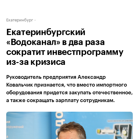
Екатеринбург
Екатеринбургский
«Водоканал» в два раза
сократит инвестпрограмму
из-за кризиса
Руководитель предприятия Александр
Ковальчик признается, что вместо импортного
оборудования придется закупать отечественное,
а также сокращать зарплату сотрудникам.