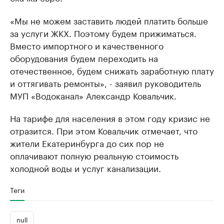
«Мы не можем заставить людей платить больше
за услуги ЖКХ. Поэтому будем прижиматься.
Вместо импортного и качественного
оборудования будем переходить на
отечественное, будем снижать заработную плату
и оттягивать ремонты», - заявил руководитель
МУП «Водоканал» Александр Ковальчик.
На тарифе для населения в этом году кризис не
отразится. При этом Ковальчик отмечает, что
жители Екатеринбурга до сих пор не
оплачивают полную реальную стоимость
холодной воды и услуг канализации.
Теги
null