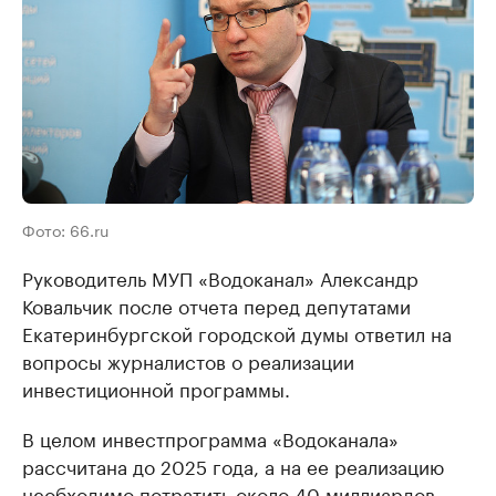
Фото: 66.ru
Руководитель МУП «Водоканал» Александр
Ковальчик после отчета перед депутатами
Екатеринбургской городской думы ответил на
вопросы журналистов о реализации
инвестиционной программы.
В целом инвестпрограмма «Водоканала»
рассчитана до 2025 года, а на ее реализацию
необходимо потратить около 40 миллиардов