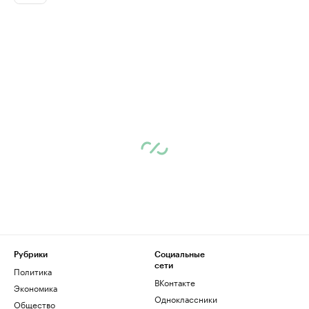
Рубрики
Социальные
сети
Политика
ВКонтакте
Экономика
Одноклассники
Общество