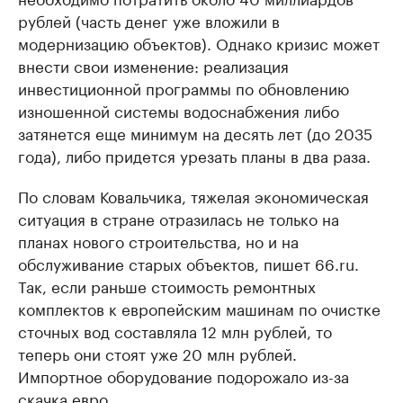
рублей (часть денег уже вложили в
модернизацию объектов). Однако кризис может
внести свои изменение: реализация
инвестиционной программы по обновлению
изношенной системы водоснабжения либо
затянется еще минимум на десять лет (до 2035
года), либо придется урезать планы в два раза.
По словам Ковальчика, тяжелая экономическая
ситуация в стране отразилась не только на
планах нового строительства, но и на
обслуживание старых объектов, пишет 66.ru.
Так, если раньше стоимость ремонтных
комплектов к европейским машинам по очистке
сточных вод составляла 12 млн рублей, то
теперь они стоят уже 20 млн рублей.
Импортное оборудование подорожало из-за
скачка евро.