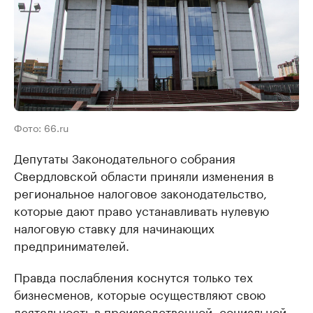
Фото: 66.ru
Депутаты Законодательного собрания
Свердловской области приняли изменения в
региональное налоговое законодательство,
которые дают право устанавливать нулевую
налоговую ставку для начинающих
предпринимателей.
Правда послабления коснутся только тех
бизнесменов, которые осуществляют свою
деятельность в производственной, социальной