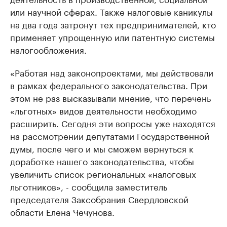
или научной сферах. Также налоговые каникулы
на два года затронут тех предпринимателей, кто
применяет упрощенную или патентную системы
налогообложения.
«Работая над законопроектами, мы действовали
в рамках федерального законодательства. При
этом не раз высказывали мнение, что перечень
«льготных» видов деятельности необходимо
расширить. Сегодня эти вопросы уже находятся
на рассмотрении депутатами Государственной
думы, после чего и мы сможем вернуться к
доработке нашего законодательства, чтобы
увеличить список региональных «налоговых
льготников», - сообщила заместитель
председателя Заксобрания Свердловской
области Елена Чечунова.