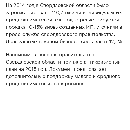
На 2014 год в Свердловской области было
зарегистрировано 110,7 тысячи индивидуальных
предпринимателей, ежегодно регистрируется
порядка 10-15% вновь созданных ИП, уточнили в
пресс-службе свердловского правительства.
Доля занятых в малом бизнесе составляет 12,5%.
Напомним, в феврале правительство
Свердловской области приняло антикризисный
план на 2015 год. Документ предполагает
дополнительную поддержку малого и среднего
предпринимательства в регионе.