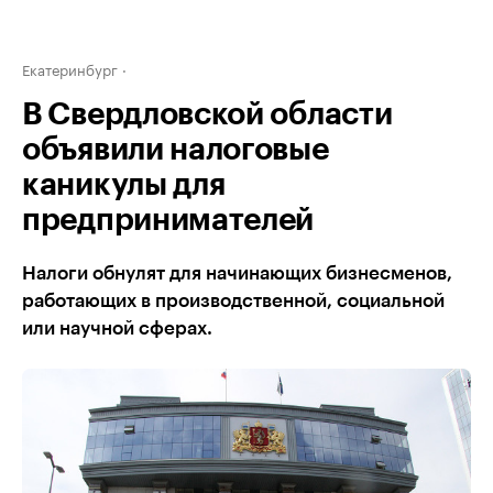
Екатеринбург
В Свердловской области
объявили налоговые
каникулы для
предпринимателей
Налоги обнулят для начинающих бизнесменов,
работающих в производственной, социальной
или научной сферах.