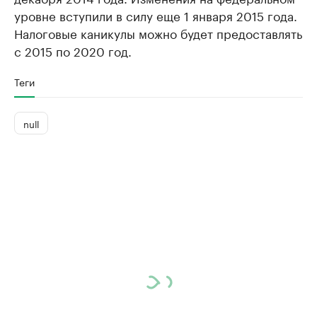
уровне вступили в силу еще 1 января 2015 года.
Налоговые каникулы можно будет предоставлять
с 2015 по 2020 год.
Теги
null