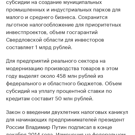
субсидии на создание муниципальных
промышленных и индустриальных парков для
малого и среднего бизнеса. Сохранится
льготное налогообложение для приоритетных
инвестпроектов, объем госгарантий
Свердловской области для инвесторов
составляет 1 млрд рублей.
Для предприятий реального сектора на
модернизацию производства товаров в этом
году выделят около 458 млн рублей из
федерального и областного бюджетов. Объем
субсидий на уплату процентной ставки по
кредитам составит 50 млн рублей.
Закон о введении двухлетних налоговых каникул
для начинающих предпринимателей президент
России Владимир Путин подписал в конце
декабря 2014 года. Изменения на федеральном