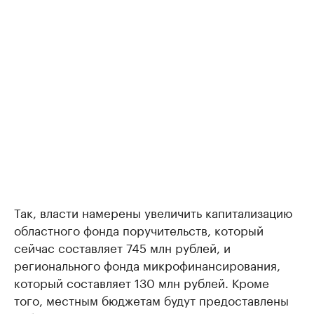
Так, власти намерены увеличить капитализацию
областного фонда поручительств, который
сейчас составляет 745 млн рублей, и
регионального фонда микрофинансирования,
который составляет 130 млн рублей. Кроме
того, местным бюджетам будут предоставлены