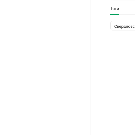
Теги
Свердловс