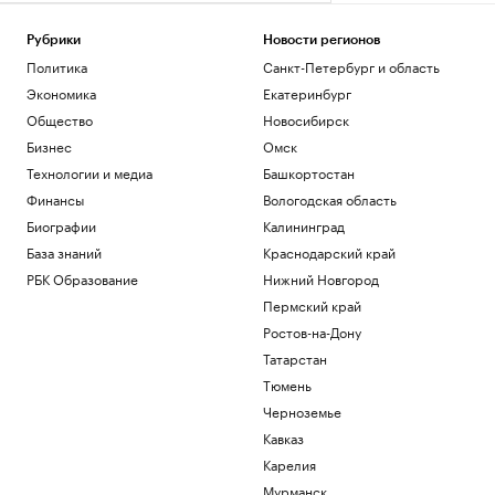
Рубрики
Новости регионов
Политика
Санкт-Петербург и область
Экономика
Екатеринбург
Общество
Новосибирск
Бизнес
Омск
Технологии и медиа
Башкортостан
Финансы
Вологодская область
Биографии
Калининград
База знаний
Краснодарский край
РБК Образование
Нижний Новгород
Пермский край
Ростов-на-Дону
Татарстан
Тюмень
Черноземье
Кавказ
Карелия
Мурманск