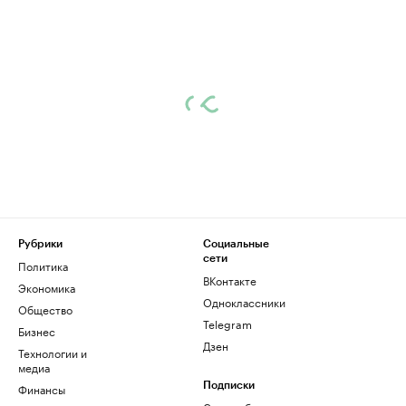
Рубрики
Социальные
сети
Политика
ВКонтакте
Экономика
Одноклассники
Общество
Telegram
Бизнес
Дзен
Технологии и
медиа
Финансы
Подписки