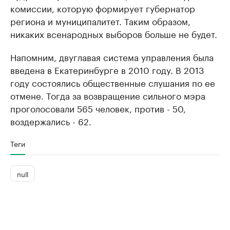
комиссии, которую формирует губернатор
региона и муниципалитет. Таким образом,
никаких всенародных выборов больше не будет.
Напомним, двуглавая система управления была
введена в Екатеринбурге в 2010 году. В 2013
году состоялись общественные слушания по ее
отмене. Тогда за возвращение сильного мэра
проголосовали 565 человек, против - 50,
воздержались - 62.
Теги
null