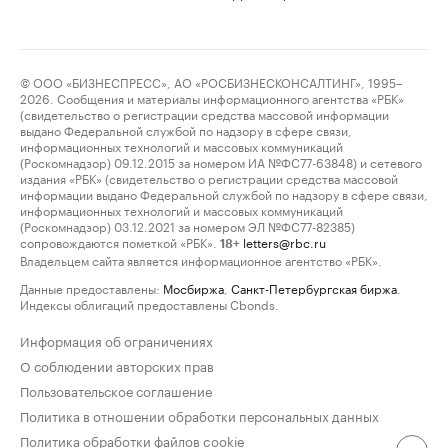
© ООО «БИЗНЕСПРЕСС», АО «РОСБИЗНЕСКОНСАЛТИНГ», 1995–
2026. Сообщения и материалы информационного агентства «РБК»
(свидетельство о регистрации средства массовой информации
выдано Федеральной службой по надзору в сфере связи,
информационных технологий и массовых коммуникаций
(Роскомнадзор) 09.12.2015 за номером ИА №ФС77-63848) и сетевого
издания «РБК» (свидетельство о регистрации средства массовой
информации выдано Федеральной службой по надзору в сфере связи,
информационных технологий и массовых коммуникаций
(Роскомнадзор) 03.12.2021 за номером ЭЛ №ФС77-82385)
сопровождаются пометкой «РБК».
letters@rbc.ru
18+
Владельцем сайта является информационное агентство «РБК».
Данные предоставлены:
Мосбиржа
,
Санкт-Петербургская биржа
.
Индексы облигаций предоставлены Cbonds.
Информация об ограничениях
О соблюдении авторских прав
Пользовательское соглашение
Политика в отношении обработки персональных данных
Политика обработки файлов cookie