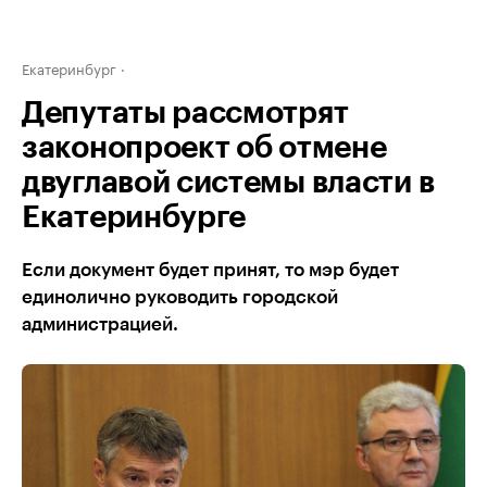
Екатеринбург
Депутаты рассмотрят
законопроект об отмене
двуглавой системы власти в
Екатеринбурге
Если документ будет принят, то мэр будет
единолично руководить городской
администрацией.