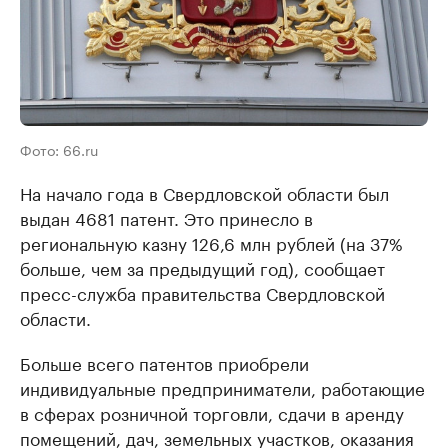
Фото: 66.ru
На начало года в Свердловской области был
выдан 4681 патент. Это принесло в
региональную казну 126,6 млн рублей (на 37%
больше, чем за предыдущий год), сообщает
пресс-служба правительства Свердловской
области.
Больше всего патентов приобрели
индивидуальные предприниматели, работающие
в сферах розничной торговли, сдачи в аренду
помещений, дач, земельных участков, оказания