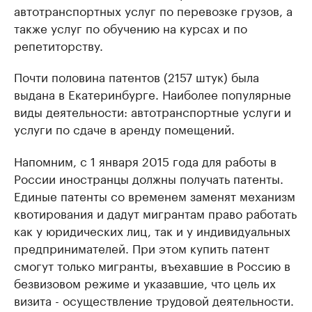
автотранспортных услуг по перевозке грузов, а
также услуг по обучению на курсах и по
репетиторству.
Почти половина патентов (2157 штук) была
выдана в Екатеринбурге. Наиболее популярные
виды деятельности: автотранспортные услуги и
услуги по сдаче в аренду помещений.
Напомним, с 1 января 2015 года для работы в
России иностранцы должны получать патенты.
Единые патенты со временем заменят механизм
квотирования и дадут мигрантам право работать
как у юридических лиц, так и у индивидуальных
предпринимателей. При этом купить патент
смогут только мигранты, въехавшие в Россию в
безвизовом режиме и указавшие, что цель их
визита - осуществление трудовой деятельности.