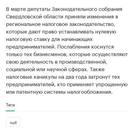
В марте депутаты Законодательного собрания
Свердловской области приняли изменения в
региональное налоговое законодательство,
которые дают право устанавливать нулевую
налоговую ставку для начинающих
предпринимателей. Послабления коснутся
только тех бизнесменов, которые осуществляют
свою деятельность в производственной,
социальной или научной сферах. Также
налоговые каникулы на два года затронут тех
предпринимателей, кто применяет упрощенную
или патентную системы налогообложения.
Теги
null