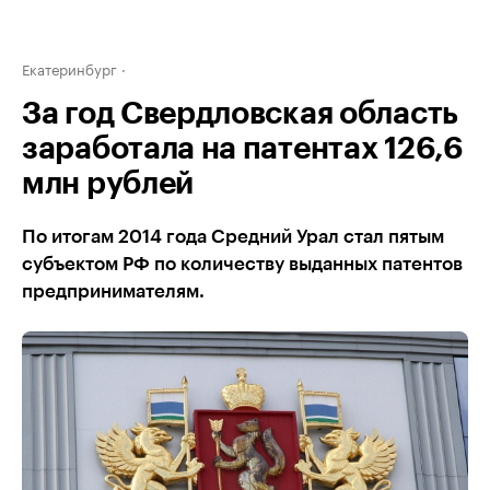
Екатеринбург
За год Свердловская область
заработала на патентах 126,6
млн рублей
По итогам 2014 года Средний Урал стал пятым
субъектом РФ по количеству выданных патентов
предпринимателям.