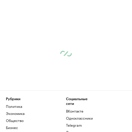
Рубрики
Социальные
сети
Политика
ВКонтакте
Экономика
Одноклассники
Общество
Telegram
Бизнес
Дзен