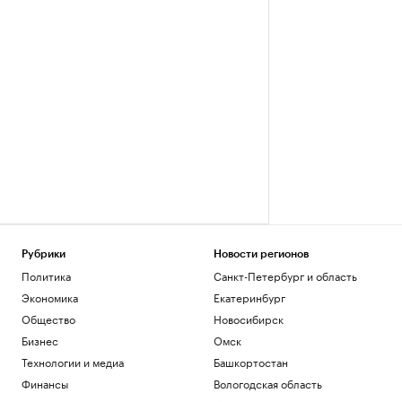
Рубрики
Новости регионов
Политика
Санкт-Петербург и область
Экономика
Екатеринбург
Общество
Новосибирск
Бизнес
Омск
Технологии и медиа
Башкортостан
Финансы
Вологодская область