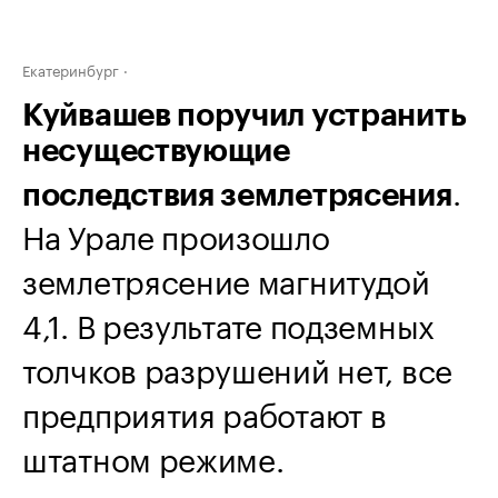
Екатеринбург
Куйвашев поручил устранить
несуществующие
.
последствия землетрясения
На Урале произошло
землетрясение магнитудой
4,1. В результате подземных
толчков разрушений нет, все
предприятия работают в
штатном режиме.