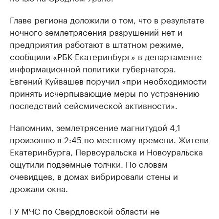
Главе региона доложили о том, что в результате
ночного землетрясения разрушений нет и
предприятия работают в штатном режиме,
сообщили «РБК-Екатеринбург» в департаменте
информационной политики губернатора.
Евгений Куйвашев поручил «при необходимости
принять исчерпывающие меры по устранению
последствий сейсмической активности».
Напомним, землетрясение магнитудой 4,1
произошло в 2:45 по местному времени. Жители
Екатеринбурга, Первоуральска и Новоуральска
ощутили подземные толчки. По словам
очевидцев, в домах вибрировали стены и
дрожали окна.
ГУ МЧС по Свердловской области не