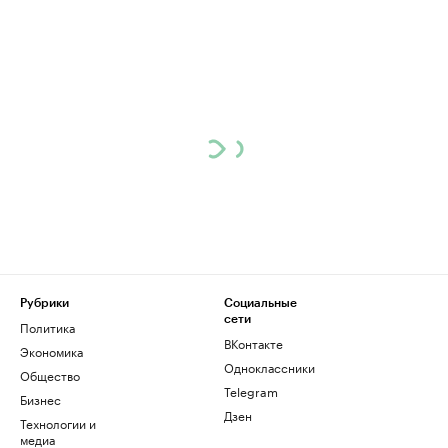
Рубрики
Социальные
сети
Политика
ВКонтакте
Экономика
Одноклассники
Общество
Telegram
Бизнес
Дзен
Технологии и
медиа