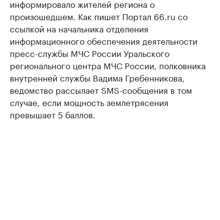
информировало жителей региона о
произошедшем. Как пишет Портал 66.ru со
ссылкой на начальника отделения
информационного обеспечения деятельности
пресс-службы МЧС России Уральского
регионального центра МЧС России, полковника
внутренней службы Вадима Гребенникова,
ведомство рассылает SMS-сообщения в том
случае, если мощность землетрясения
превышает 5 баллов.