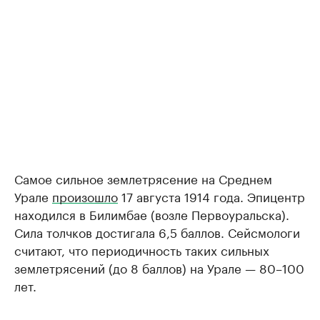
Самое сильное землетрясение на Среднем
Урале
произошло
17 августа 1914 года. Эпицентр
находился в Билимбае (возле Первоуральска).
Сила толчков достигала 6,5 баллов. Сейсмологи
считают, что периодичность таких сильных
землетрясений (до 8 баллов) на Урале — 80–100
лет.