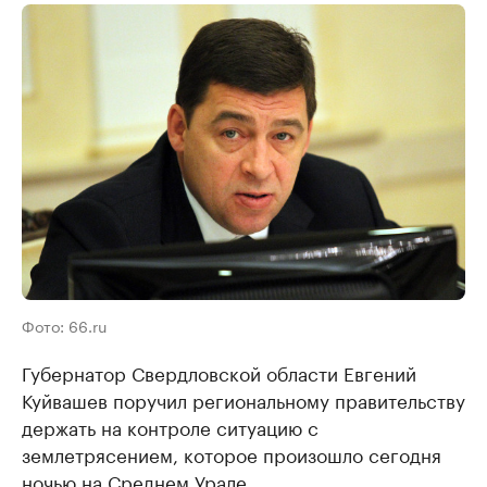
Фото: 66.ru
Губернатор Свердловской области Евгений
Куйвашев поручил региональному правительству
держать на контроле ситуацию с
землетрясением, которое произошло сегодня
ночью на Среднем Урале.