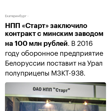
Екатеринбург
НПП «Старт» заключило
контракт с минским заводом
. В 2016
на 100 млн рублей
году оборонное предприятие
Белоруссии поставит на Урал
полуприцепы МЗКТ-938.