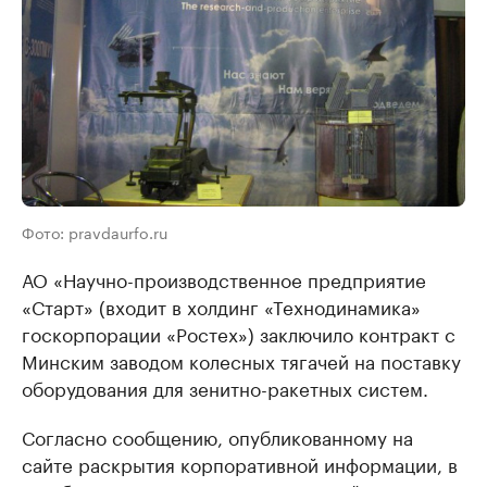
Фото: pravdaurfo.ru
АО «Научно-производственное предприятие
«Старт» (входит в холдинг «Технодинамика»
госкорпорации «Ростех») заключило контракт с
Минским заводом колесных тягачей на поставку
оборудования для зенитно-ракетных систем.
Согласно сообщению, опубликованному на
сайте раскрытия корпоративной информации, в