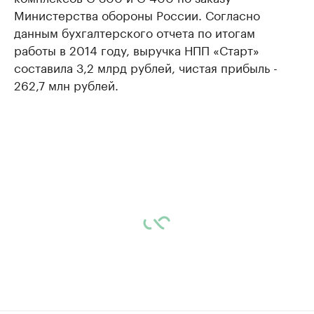
Министерства обороны России. Согласно
данным бухгалтерского отчета по итогам
работы в 2014 году, выручка НПП «Старт»
составила 3,2 млрд рублей, чистая прибыль -
262,7 млн рублей.