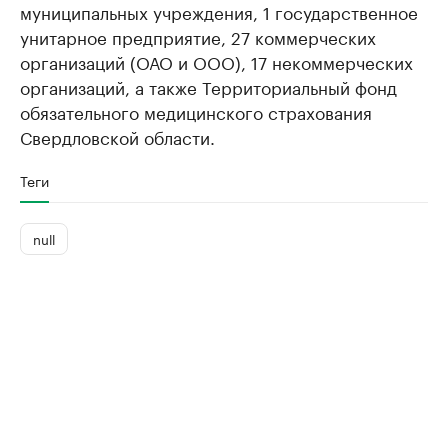
муниципальных учреждения, 1 государственное
унитарное предприятие, 27 коммерческих
организаций (ОАО и ООО), 17 некоммерческих
организаций, а также Территориальный фонд
обязательного медицинского страхования
Свердловской области.
Теги
null