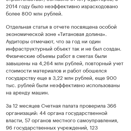
2014 году было неэффективно израсходовано
более 800 млн рублей.
Отдельная статья в отчете посвящена особой
экономической зоне «Титановая долина».
Аудиторы отмечают, что за год ни один
инфраструктурный объект так и не был создан.
Физические объемы работ в сметах были
завышены на 4,264 млн рублей, повторный учет
стоимости материалов и работ обошелся
государству еще в 3,22 млн рублей, еще 900
тыс. рублей были неэффективно использованы
на аренду машин.
За 12 месяцев Счетная палата проверила 366
организаций: 44 органа государственной
власти, 57 органов местного самоуправления,
96 государственных учреждений, 123