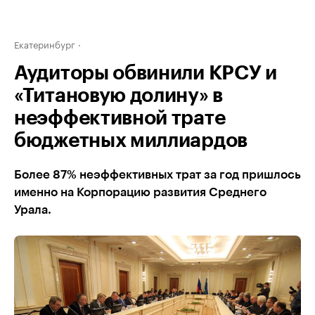
Екатеринбург
Аудиторы обвинили КРСУ и
«Титановую долину» в
неэффективной трате
бюджетных миллиардов
Более 87% неэффективных трат за год пришлось
именно на Корпорацию развития Среднего
Урала.