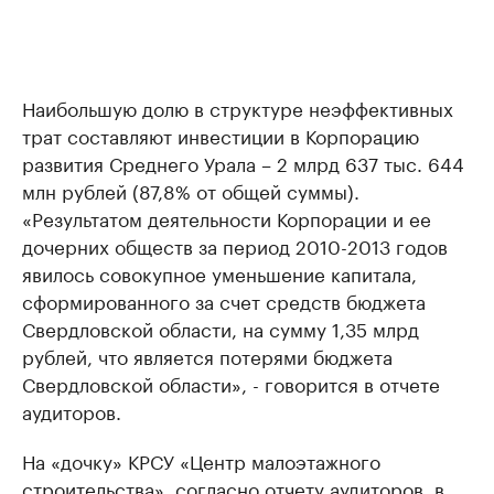
Наибольшую долю в структуре неэффективных
трат составляют инвестиции в Корпорацию
развития Среднего Урала – 2 млрд 637 тыс. 644
млн рублей (87,8% от общей суммы).
«Результатом деятельности Корпорации и ее
дочерних обществ за период 2010-2013 годов
явилось совокупное уменьшение капитала,
сформированного за счет средств бюджета
Свердловской области, на сумму 1,35 млрд
рублей, что является потерями бюджета
Свердловской области», - говорится в отчете
аудиторов.
На «дочку» КРСУ «Центр малоэтажного
строительства», согласно отчету аудиторов, в