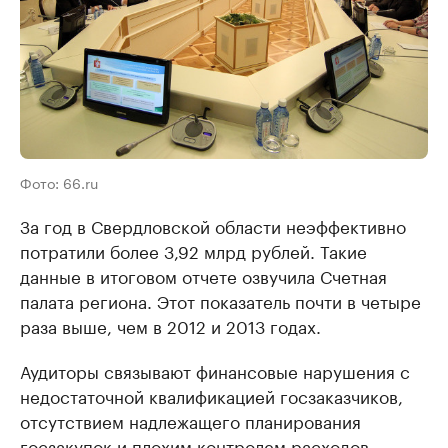
Фото: 66.ru
За год в Свердловской области неэффективно
потратили более 3,92 млрд рублей. Такие
данные в итоговом отчете озвучила Счетная
палата региона. Этот показатель почти в четыре
раза выше, чем в 2012 и 2013 годах.
Аудиторы связывают финансовые нарушения с
недостаточной квалификацией госзаказчиков,
отсутствием надлежащего планирования
госзакупок и плохим контролем расходов.