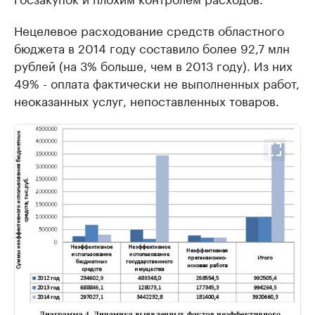
Нецелевое расходование средств областного
бюджета в 2014 году составило более 92,7 млн
рублей (на 3% больше, чем в 2013 году). Из них
49% - оплата фактически не выполненных работ,
неоказанных услуг, непоставленных товаров.