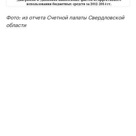
Фото: из отчета Счетной палаты Свердловской
области