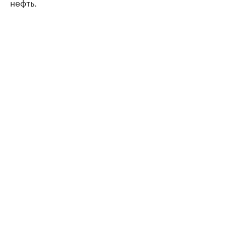
нефть.