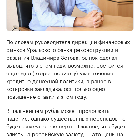
По словам руководителя дирекции финансовых
рынков Уральского банка реконструкции и
развития Владимира Зотова, рынок сделал
вывод, что в этом году, возможно, состоится
еще одно (второе по счету) ужесточение
кредитно-денежной политики, а ранее в
котировки закладывалось только одно
повышение ставки в этом году.
В дальнейшем рубль может продолжить
падение, однако существенных перепадов не
будет, отмечают эксперты. Главное, что будет
влиять на российскую валюту, — это цены на