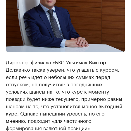
Директор филиала «БКС-Ультима» Виктор
Долженко также уверен, что угадать с курсом,
если речь идет о небольших суммах перед
отпуском, не получится: в сегодняшних
условиях шансы на то, что курс к моменту
поездки будет ниже текущего, примерно равны
шансам на то, что установится менее выгодный
курс. Однако нынешний уровень, по его
мнению, подходит «для частичного
формирования валютной позиции»