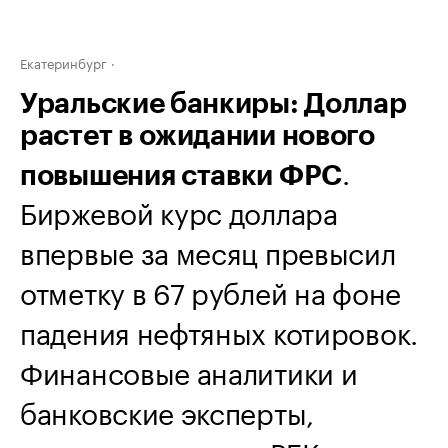
Екатеринбург
Уральские банкиры: Доллар
растет в ожидании нового
.
повышения ставки ФРС
Биржевой курс доллара
впервые за месяц превысил
отметку в 67 рублей на фоне
падения нефтяных котировок.
Финансовые аналитики и
банковские эксперты,