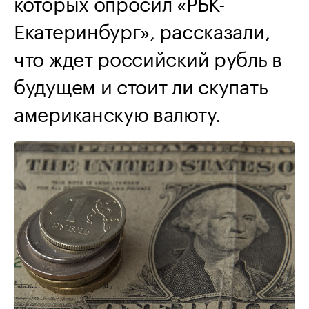
которых опросил «РБК-
Екатеринбург», рассказали,
что ждет российский рубль в
будущем и стоит ли скупать
американскую валюту.