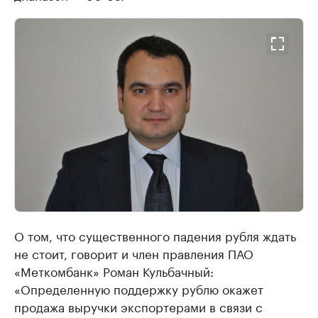
О том, что существенного падения рубля ждать
не стоит, говорит и член правления ПАО
«Меткомбанк» Роман Кульбачный:
«Определенную поддержку рублю окажет
продажа выручки экспортерами в связи с