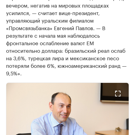
вечером, негатив на мировых площадках
усилился, — считает вице-президент,
управляющий уральским филиалом
«Промсвязьбанка» Евгений Павлов. — В
результате с начала мая наблюдалось
фронтальное ослабление валют ЕМ
относительно доллара: бразильский реал ослаб
на 3,6%, турецкая лира и мексиканское песо
потеряли более 6%, южноамериканский ранд —
9,5%».