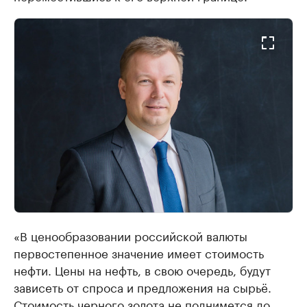
«В ценообразовании российской валюты
первостепенное значение имеет стоимость
нефти. Цены на нефть, в свою очередь, будут
зависеть от спроса и предложения на сырьё.
Стоимость черного золота не поднимется до