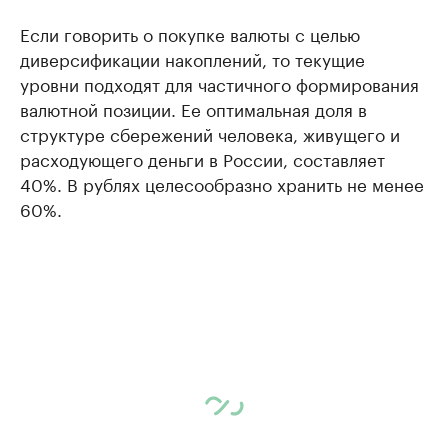
Если говорить о покупке валюты с целью
диверсификации накоплений, то текущие
уровни подходят для частичного формирования
валютной позиции. Ее оптимальная доля в
структуре сбережений человека, живущего и
расходующего деньги в России, составляет
40%. В рублях целесообразно хранить не менее
60%.