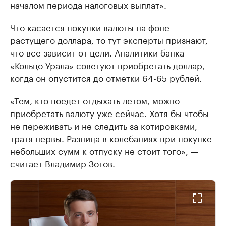
началом периода налоговых выплат».
Что касается покупки валюты на фоне
растущего доллара, то тут эксперты признают,
что все зависит от цели. Аналитики банка
«Кольцо Урала» советуют приобретать доллар,
когда он опустится до отметки 64-65 рублей.
«Тем, кто поедет отдыхать летом, можно
приобретать валюту уже сейчас. Хотя бы чтобы
не переживать и не следить за котировками,
тратя нервы. Разница в колебаниях при покупке
небольших сумм к отпуску не стоит того», —
считает Владимир Зотов.