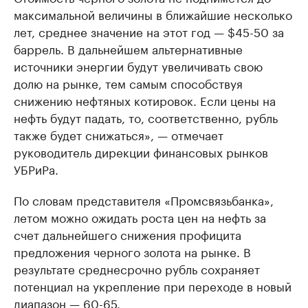
максимальной величины в ближайшие несколько
лет, среднее значение на этот год — $45-50 за
баррель. В дальнейшем альтернативные
источники энергии будут увеличивать свою
долю на рынке, тем самым способствуя
снижению нефтяных котировок. Если цены на
нефть будут падать, то, соответственно, рубль
также будет снижаться», — отмечает
руководитель дирекции финансовых рынков
УБРиРа.
По словам представителя «Промсвязьбанка»,
летом можно ожидать роста цен на нефть за
счет дальнейшего снижения профицита
предложения черного золота на рынке. В
результате среднесрочно рубль сохраняет
потенциал на укрепление при переходе в новый
диапазон — 60-65.