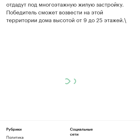
отдадут под многоэтажную жилую застройку.
Победитель сможет возвести на этой
территории дома высотой от 9 до 25 этажей.\
Рубрики
Социальные
сети
Политика