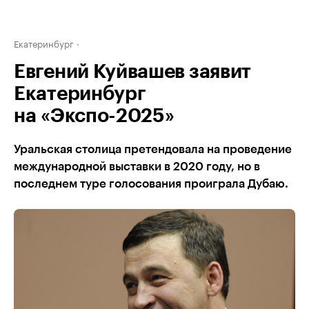
Екатеринбург
Евгений Куйвашев заявит
Екатеринбург
на «Экспо-2025»
Уральская столица претендовала на проведение
международной выставки в 2020 году, но в
последнем туре голосования проиграла Дубаю.