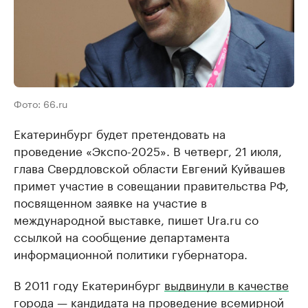
Фото: 66.ru
Екатеринбург будет претендовать на
проведение «Экспо-2025». В четверг, 21 июля,
глава Свердловской области Евгений Куйвашев
примет участие в совещании правительства РФ,
посвященном заявке на участие в
международной выставке, пишет Ura.ru со
ссылкой на сообщение департамента
информационной политики губернатора.
В 2011 году Екатеринбург
выдвинули в качестве
города — кандидата
на проведение всемирной