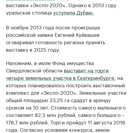
выставки «Экспо-2020». Однако в 2013 году
уральская столица
уступила Дубаю.
В ноябре 2013 года после проигрыша
российской заявки Евгений Куйвашев
оговаривал готовность региона принять
выставку в 2025 году.
Напомним, в июле Фонд имущества
Свердловской области
выставит на торги
четыре земельных участка в Екатеринбурге
, на
которых планировалось построить выставочный
комплекс для «Экспо-2020». Земельные участки
общей площадью 23,25 га сдадут в аренду
сроком на 10 лет. Стоимость самого маленького
составляет 82,5 млн рублей, самого большого –
178,7 млн рублей. Торги пройдут 11 августа 2016
года. Согласно условиям конкурса, земли