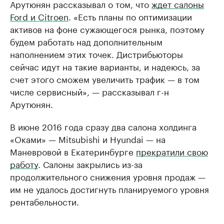
Арутюнян рассказывал о том, что
ждет салоны
Ford и Citroen
. «Есть планы по оптимизации
активов на фоне сужающегося рынка, поэтому
будем работать над дополнительным
наполнением этих точек. Дистрибьюторы
сейчас идут на такие варианты, и надеюсь, за
счет этого сможем увеличить трафик — в том
числе сервисный», — рассказывал г-н
Арутюнян.
В июне 2016 года сразу два салона холдинга
«Оками» — Mitsubishi и Hyundai — на
Маневровой в Екатеринбурге
прекратили свою
работу
. Салоны закрылись из-за
продолжительного снижения уровня продаж —
им не удалось достигнуть планируемого уровня
рентабельности.