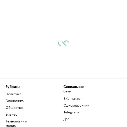
Рубрики
Социальные
сети
Политика
ВКонтакте
Экономика
Одноклассники
Общество
Telegram
Бизнес
Дзен
Технологии и
медиа