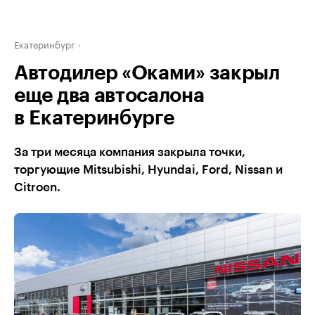
Екатеринбург
Автодилер «Оками» закрыл
еще два автосалона
в Екатеринбурге
За три месяца компания закрыла точки,
торгующие Mitsubishi, Hyundai, Ford, Nissan и
Citroen.