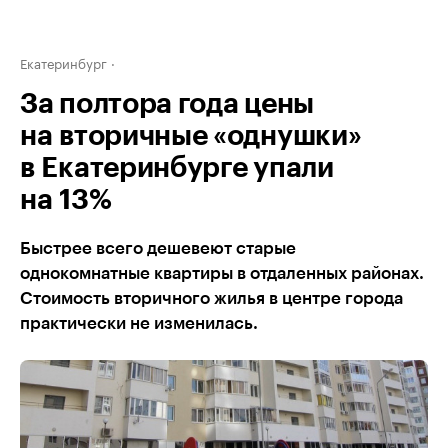
Екатеринбург
За полтора года цены
на вторичные «однушки»
в Екатеринбурге упали
на 13%
Быстрее всего дешевеют старые
однокомнатные квартиры в отдаленных районах.
Стоимость вторичного жилья в центре города
практически не изменилась.