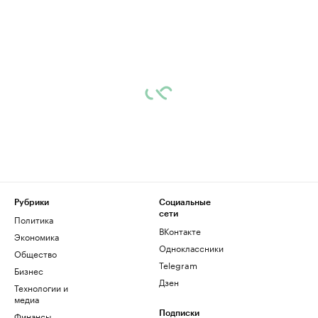
Рубрики
Социальные
сети
Политика
ВКонтакте
Экономика
Одноклассники
Общество
Telegram
Бизнес
Дзен
Технологии и
медиа
Финансы
Подписки