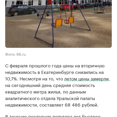
Фото: 66.ru
С февраля прошлого года цены на вторичную
недвижимость в Екатеринбурге снизились на
10,7%. Несмотря на то, что
летом цены замерли
,
на сегодняшний день средняя стоимость
квадратного метра жилья, по данным
аналитического отдела Уральской палаты
недвижимости, составляет 68 486 рублей.
В течение последних полутора лет быстрее