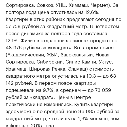
Сортировка, Совхоз, УНЦ, Химмаш, Чермет). За
полтора года цена опустилась на 12,6%.
Квартиры в этих районах предлагают сегодня по
57 758 рублей за квадратный метр. В четвертом
поясе динамика за полтора года составила
12,1%. Жилье в отдаленных районах продают по
48 976 рублей за «квадрат». Во втором поясе
(Академический, ЖБИ, Завокзальный, Новая
Сортировка, Сибирский, Синие Камни, Уктус,
Уралмаш, Широкая Речка, Эльмаш) стоимость
квадратного метра опустилась на 10,3 — до 63
142 рублей. В первом поясе квартиры
подешевели на 9,7%, в среднем — до 73 059
рублей за «квадрат». Цены в центре
практически не изменились. Купить квартиры
здесь можно по средней цене 96 985 рублей за
квадратный метр, что лишь на 1,3% меньше, чем
в феврале 2015 года.