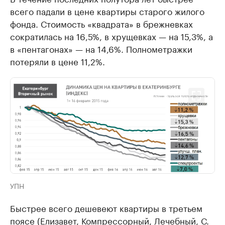
всего падали в цене квартиры старого жилого
фонда. Стоимость «квадрата» в брежневках
сократилась на 16,5%, в хрущевках — на 15,3%, а
в «пентагонах» — на 14,6%. Полнометражки
потеряли в цене 11,2%.
УПН
Быстрее всего дешевеют квартиры в третьем
поясе (Елизавет, Компрессорный, Лечебный, С.