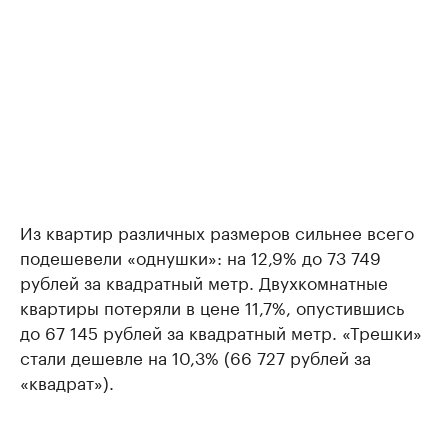
Из квартир различных размеров сильнее всего
подешевели «однушки»: на 12,9% до 73 749
рублей за квадратный метр. Двухкомнатные
квартиры потеряли в цене 11,7%, опустившись
до 67 145 рублей за квадратный метр. «Трешки»
стали дешевле на 10,3% (66 727 рублей за
«квадрат»).