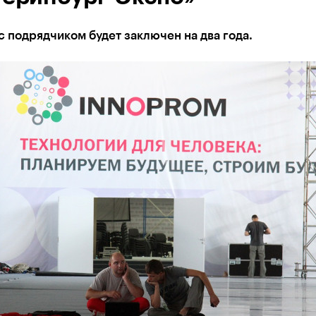
с подрядчиком будет заключен на два года.