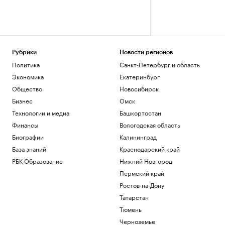
Рубрики
Новости регионов
Политика
Санкт-Петербург и область
Экономика
Екатеринбург
Общество
Новосибирск
Бизнес
Омск
Технологии и медиа
Башкортостан
Финансы
Вологодская область
Биографии
Калининград
База знаний
Краснодарский край
РБК Образование
Нижний Новгород
Пермский край
Ростов-на-Дону
Татарстан
Тюмень
Черноземье