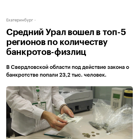
Екатеринбург
Средний Урал вошел в топ-5
регионов по количеству
банкротов-физлиц
В Свердловской области под действие закона о
банкротстве попали 23,2 тыс. человек.