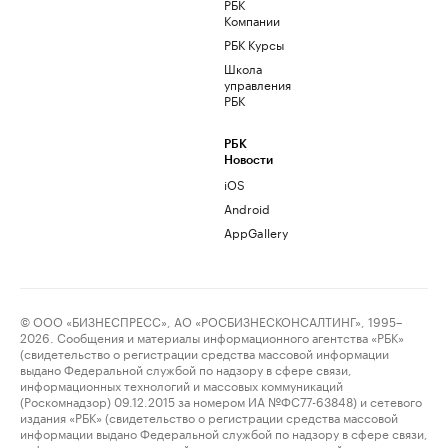
РБК
Компании
РБК Курсы
Школа
управления
РБК
РБК
Новости
iOS
Android
AppGallery
© ООО «БИЗНЕСПРЕСС», АО «РОСБИЗНЕСКОНСАЛТИНГ», 1995–
2026. Сообщения и материалы информационного агентства «РБК»
(свидетельство о регистрации средства массовой информации
выдано Федеральной службой по надзору в сфере связи,
информационных технологий и массовых коммуникаций
(Роскомнадзор) 09.12.2015 за номером ИА №ФС77-63848) и сетевого
издания «РБК» (свидетельство о регистрации средства массовой
информации выдано Федеральной службой по надзору в сфере связи,