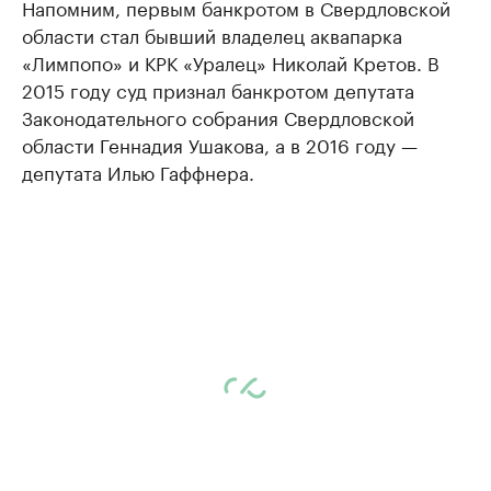
Напомним, первым банкротом в Свердловской
области стал бывший владелец аквапарка
«Лимпопо» и КРК «Уралец» Николай Кретов. В
2015 году суд признал банкротом депутата
Законодательного собрания Свердловской
области Геннадия Ушакова, а в 2016 году —
депутата Илью Гаффнера.