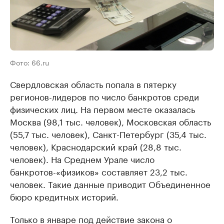
Фото: 66.ru
Свердловская область попала в пятерку
регионов-лидеров по число банкротов среди
физических лиц. На первом месте оказалась
Москва (98,1 тыс. человек), Московская область
(55,7 тыс. человек), Санкт-Петербург (35,4 тыс.
человек), Краснодарский край (28,8 тыс.
человек). На Среднем Урале число
банкротов-«физиков» составляет 23,2 тыс.
человек. Такие данные приводит Объединенное
бюро кредитных историй.
Только в январе под действие закона о