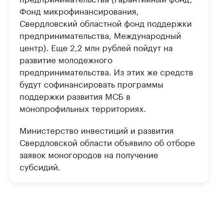
Фонд микрофинансирования,
Свердловский областной фонд поддержки
предпринимательства, Международный
центр). Еще 2,2 млн рублей пойдут на
развитие молодежного
предпринимательства. Из этих же средств
будут софинансировать программы
поддержки развития МСБ в
монопрофильных территориях.
Министерство инвестиций и развития
Свердловской области объявило об отборе
заявок моногородов на получение
субсидий.