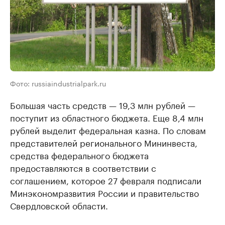
Фото: russiaindustrialpark.ru
Большая часть средств — 19,3 млн рублей —
поступит из областного бюджета. Еще 8,4 млн
рублей выделит федеральная казна. По словам
представителей регионального Мининвеста,
средства федерального бюджета
предоставляются в соответствии с
соглашением, которое 27 февраля подписали
Минэкономразвития России и правительство
Свердловской области.