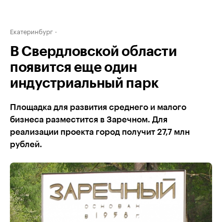
Екатеринбург
В Свердловской области
появится еще один
индустриальный парк
Площадка для развития среднего и малого
бизнеса разместится в Заречном. Для
реализации проекта город получит 27,7 млн
рублей.