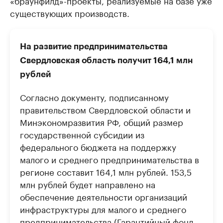
существующих производств.
На развитие предпринимательства
Свердловская область получит 164,1 млн
рублей
Согласно документу, подписанному
правительством Свердловской области и
Минэкономразвития РФ, общий размер
государственной субсидии из
федерального бюджета на поддержку
малого и среднего предпринимательства в
регионе составит 164,1 млн рублей. 153,5
млн рублей будет направлено на
обеспечение деятельности организаций
инфраструктуры для малого и среднего
предпринимательства (Гарантийный фонд,