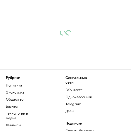
Рубрики
Социальные
сети
Политика
ВКонтакте
Экономика
Одноклассники
Общество
Telegram
Бизнес
Дзен
Технологии и
медиа
Финансы
Подписки
Скрыть баннеры