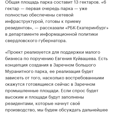
Общая площадь парка составит 13 гектаров. «6
гектар — первая очередь парка — уже
полностью обеспечены сетевой
инфраструктурой, готовы к приему
резидентов», — рассказали «РБК-Екатеринбург»
в департаменте информационной политики
свердловского губернатора.
«Проект реализуется для поддержки малого
бизнеса по поручению Евгения Куйвашева. Есть
концепция создания в Заречном большого
Муранитного парка, ее реализация будет
зависеть от того, насколько востребованными
окажутся готовящиеся сейчас в Заречном
промышленные площади. Если спрос будет
высоким и площади будут заполнены
резидентами, которые начнут своё
производство, мы будем обсуждать дальнейшее