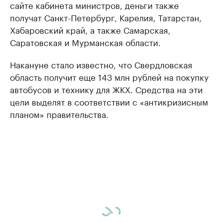
сайте кабинета министров, деньги также
получат Санкт-Петербург, Карелия, Татарстан,
Хабаровский край, а также Самарская,
Саратовская и Мурманская области.
Накануне стало известно, что Свердловская
область получит еще 143 млн рублей на покупку
автобусов и технику для ЖКХ. Средства на эти
цели выделят в соответствии с «антикризисным
планом» правительства.