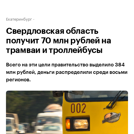
Екатеринбург
Свердловская область
получит 70 млн рублей на
трамваи и троллейбусы
Всего на эти цели правительство выделило 384
млн рублей, деньги распределили среди восьми
регионов.