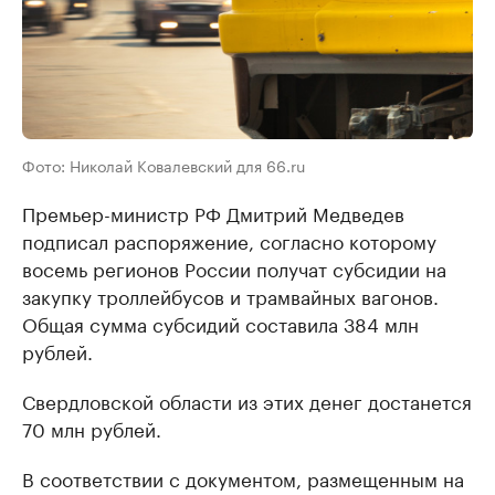
Фото: Николай Ковалевский для 66.ru
Премьер-министр РФ Дмитрий Медведев
подписал распоряжение, согласно которому
восемь регионов России получат субсидии на
закупку троллейбусов и трамвайных вагонов.
Общая сумма субсидий составила 384 млн
рублей.
Свердловской области из этих денег достанется
70 млн рублей.
В соответствии с документом, размещенным на