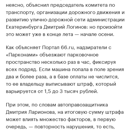
неясно, объяснил председатель комитета по
транспорту, организации дорожного движения и
развитию улично-дорожной сети администрации
Екатеринбурга Дмитрий Логинов: но произойти
это может уже в конце лета — начале осени.
Как объясняет Портал 66.ru, надзиратели с
«Парконами» объезжают парковочное
пространство несколько раз в час, фиксируя
всех подряд. Если машина попала в поле зрения
два и более раза, а в базе оплаты не числится,
то ее владельцу выписывают штраф, который
варьируется от 1,5 до 3 тысяч рублей.
При этом, по словам автоправозащитника
Дмитрия Ларионова, на итоговую сумму штрафа
может влиять множество факторов, в первую
очередь, — повторность нарушения, то есть,