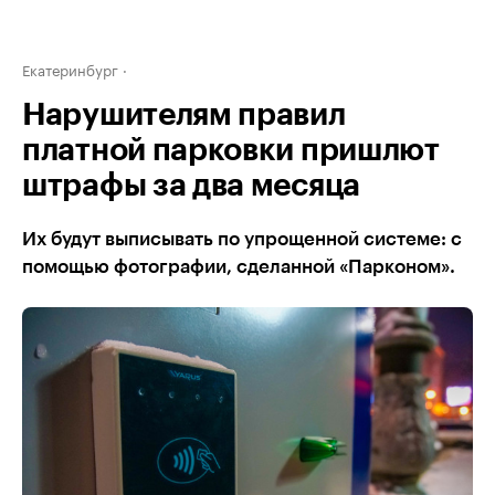
Екатеринбург
Нарушителям правил
платной парковки пришлют
штрафы за два месяца
Их будут выписывать по упрощенной системе: с
помощью фотографии, сделанной «Парконом».