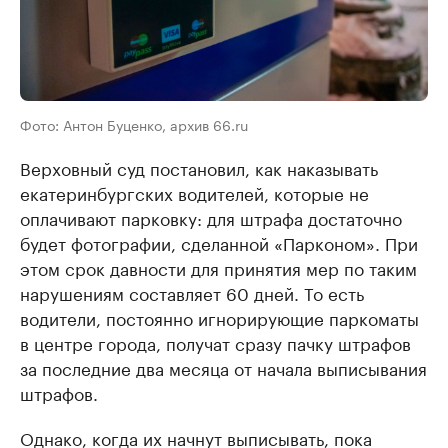
Фото: Антон Буценко, архив 66.ru
Верховный суд постановил, как наказывать
екатеринбургских водителей, которые не
оплачивают парковку: для штрафа достаточно
будет фотографии, сделанной «Парконом». При
этом срок давности для принятия мер по таким
нарушениям составляет 60 дней. То есть
водители, постоянно игнорирующие паркоматы
в центре города, получат сразу пачку штрафов
за последние два месяца от начала выписывания
штрафов.
Однако, когда их начнут выписывать, пока