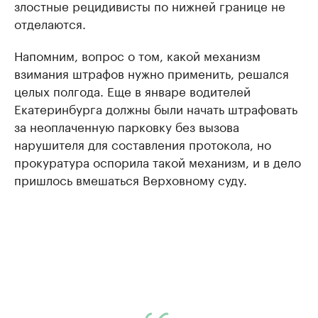
злостные рецидивисты по нижней границе не
отделаются.
Напомним, вопрос о том, какой механизм
взимания штрафов нужно применить, решался
целых полгода. Еще в январе водителей
Екатеринбурга должны были начать штрафовать
за неоплаченную парковку без вызова
нарушителя для составления протокола, но
прокуратура оспорила такой механизм, и в дело
пришлось вмешаться Верховному суду.