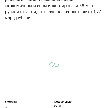
экономической зоны инвестировали 36 млн
рублей при том, что план на год составляет 1,77
млрд рублей.
Рубрики
Социальные
сети
Политика