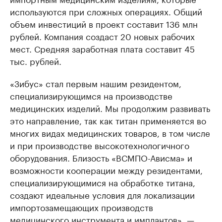
используются при сложных операциях. Общий
объем инвестиций в проект составит 136 млн
рублей. Компания создаст 20 новых рабочих
мест. Средняя заработная плата составит 45
тыс. рублей.
«Зибус» стал первым нашим резидентом,
специализирующимся на производстве
медицинских изделий. Мы продолжим развивать
это направление, так как титан применяется во
многих видах медицинских товаров, в том числе
и при производстве высокотехнологичного
оборудования. Близость «ВСМПО-Ависма» и
возможности кооперации между резидентами,
специализирующимися на обработке титана,
создают идеальные условия для локализации
импортозамещающих производств
медицинского инструмента и имплантов», —