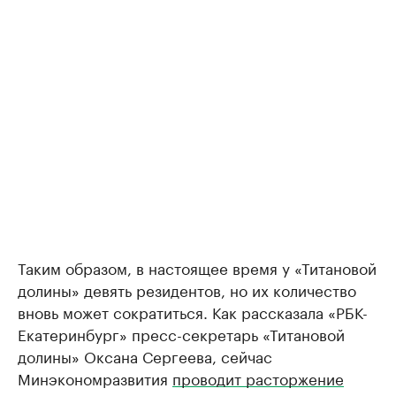
Таким образом, в настоящее время у «Титановой
долины» девять резидентов, но их количество
вновь может сократиться. Как рассказала «РБК-
Екатеринбург» пресс-секретарь «Титановой
долины» Оксана Сергеева, сейчас
Минэкономразвития
проводит расторжение