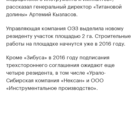
рассказал генеральный директор «Титановой
долины» Артемий Кызласов.
Управляющая компания ОЭЗ выделила новому
резиденту участок площадью 2 га. Строительные
работы на площадке начнутся уже в 2016 году.
Кроме «Зибуса» в 2016 году подписания
трехстороннего соглашения ожидают еще
четыре резидента, в том числе «Урало-
Сибирская компания «Нексан» и ООО
«Инструментальное производство».