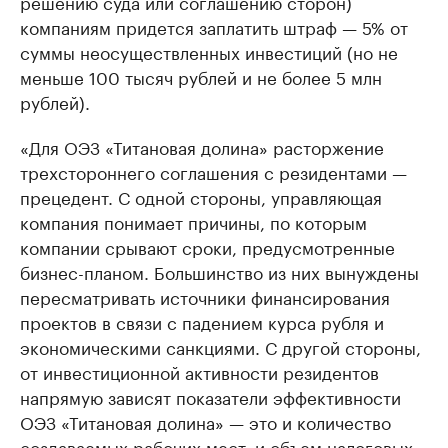
решению суда или соглашению сторон)
компаниям придется заплатить штраф — 5% от
суммы неосуществленных инвестиций (но не
меньше 100 тысяч рублей и не более 5 млн
рублей).
«Для ОЭЗ «Титановая долина» расторжение
трехстороннего соглашения с резидентами —
прецедент. С одной стороны, управляющая
компания понимает причины, по которым
компании срывают сроки, предусмотренные
бизнес-планом. Большинство из них вынуждены
пересматривать источники финансирования
проектов в связи с падением курса рубля и
экономическими санкциями. С другой стороны,
от инвестиционной активности резидентов
напрямую зависят показатели эффективности
ОЭЗ «Титановая долина» — это и количество
создаваемых рабочих мест, и объем налоговых