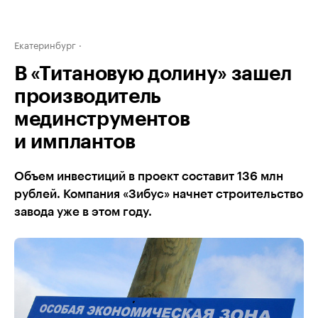
Екатеринбург
В «Титановую долину» зашел
производитель
мединструментов
и имплантов
Объем инвестиций в проект составит 136 млн
рублей. Компания «Зибус» начнет строительство
завода уже в этом году.