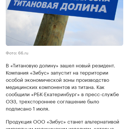
Фото: 66.ru
В «Титановую долину» зашел новый резидент.
Компания «Зибус» запустит на территории
особой экономической зоны производство
медицинских компонентов из титана. Как
сообщили «РБК-Екатеринбург» в пресс-службе
ОЭЗ, трехстороннее соглашение было
подписано 1 июля.
Продукция ООО «Зибус» станет альтернативой
импортным медицинским изделиям, которые