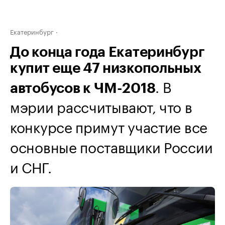
Екатеринбург
До конца года Екатеринбург
купит еще 47 низкопольных
. В
автобусов к ЧМ-2018
мэрии рассчитывают, что в
конкурсе примут участие все
основные поставщики России
и СНГ.