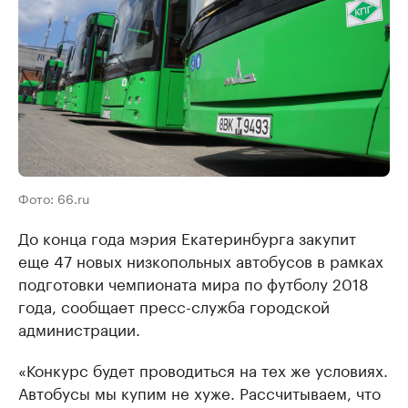
Фото: 66.ru
До конца года мэрия Екатеринбурга закупит
еще 47 новых низкопольных автобусов в рамках
подготовки чемпионата мира по футболу 2018
года, сообщает пресс-служба городской
администрации.
«Конкурс будет проводиться на тех же условиях.
Автобусы мы купим не хуже. Рассчитываем, что