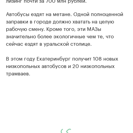
Автобусы ездят на метане. Одной полноценной
заправки в городе должно хватать на целую
рабочую смену. Кроме того, эти МАЗы
значительно более экологичные чем те, что
сейчас ездят в уральской столице.
В этом году Екатеринбург получит 108 новых
низкопольных автобусов и 20 низкопольных
трамваев.