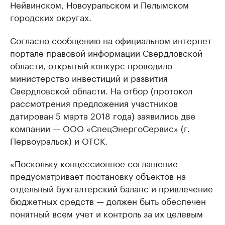
Нейвинском, Новоуральском и Пелымском
городских округах.
Согласно сообщению на официальном интернет-
портале правовой информации Свердловской
области, открытый конкурс проводило
министерство инвестиций и развития
Свердловской области. На отбор (протокол
рассмотрения предложения участников
датирован 5 марта 2018 года) заявились две
компании — ООО «СпецЭнергоСервис» (г.
Первоуральск) и ОТCК.
«Поскольку концессионное соглашение
предусматривает постановку объектов на
отдельный бухгалтерский баланс и привлечение
бюджетных средств — должен быть обеспечен
понятный всем учет и контроль за их целевым