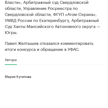
Власти», Арбитражный суд Свердловской
области, Управление Росреестра по
Свердловской области, ФГУП «Атом-Охрана»,
УМВД России по Екатеринбургу, Арбитражный
Суд Ханты-Мансийского Автономного округа —
Югры.
Павел Желтышев отказался комментировать
итоги конкурса и обращение в УФАС.
Авторы
Мария Кутепова