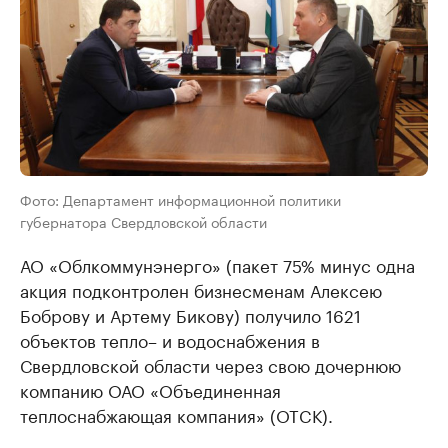
Фото: Департамент информационной политики
губернатора Свердловской области
АО «Облкоммунэнерго» (пакет 75% минус одна
акция подконтролен бизнесменам Алексею
Боброву и Артему Бикову) получило 1621
объектов тепло– и водоснабжения в
Свердловской области через свою дочернюю
компанию ОАО «Объединенная
теплоснабжающая компания» (ОТCК).