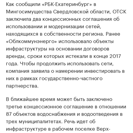
Как сообщили «РБК-Екатеринбург» в
Мингосимущества Свердловской области, ОТCК
заключила два концессионных соглашения об
использовании и модернизации сетей,
находящихся в собственности региона. Ранее
«Облкоммунэнерго» использовало объекты
инфраструктуры на основании договоров
аренды, сроки которых истекали в конце 2017
года. Чтобы продолжить использовать сети,
компания заявила о намерении инвестировать в
них в рамках государственно-частного
партнерства.
В ближайшее время может быть заключено
третье концессионное соглашение в отношении
87 объектов водоснабжения и водоотведения в
трех муниципалитетах. Речь идет об
инфраструктуре в рабочем поселке Верх-