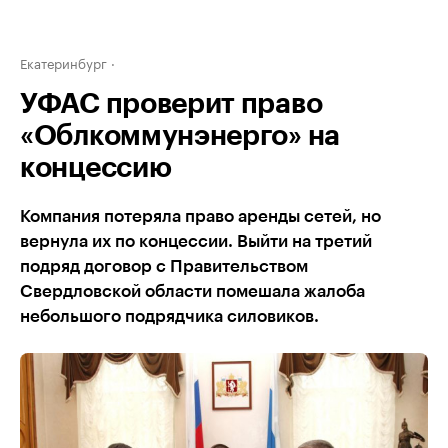
Екатеринбург
УФАС проверит право
«Облкоммунэнерго» на
концессию
Компания потеряла право аренды сетей, но
вернула их по концессии. Выйти на третий
подряд договор с Правительством
Свердловской области помешала жалоба
небольшого подрядчика силовиков.