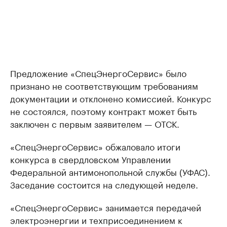
Предложение «СпецЭнергоСервис» было
признано не соответствующим требованиям
документации и отклонено комиссией. Конкурс
не состоялся, поэтому контракт может быть
заключен с первым заявителем — ОТСК.
«СпецЭнергоСервис» обжаловало итоги
конкурса в свердловском Управлении
Федеральной антимонопольной службы (УФАС).
Заседание состоится на следующей неделе.
«СпецЭнергоСервис» занимается передачей
электроэнергии и техприсоединением к