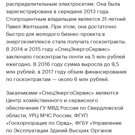
распределительным электросетям. Она была
зарегистрирована в середине 2013 года.
Стопроцентным владельцем является 31-летний
Павел Желтышев. При этом, она достаточно
быстро для молодого бизнес-проекта в
энергокомплексе стала получать госконтракты.
В 2014 и 2015 году «СпецЭнергоСервис»
заключало госконтракты почти на 5 млн рублей
ежегодно. В 2016 году сумма выросла до 9,5
млн рублей, в 2017 году объем финансирования
по госконтрактам — около 6 млн рублей.
Заказчиками «СпецЭнергоСервис» являются
Центр хозяйственного и сервисного
обеспечения ГУ МВД России по Свердловской
области, УРЦ МЧС России, ФГУП
«Госкорпорация по Орвд», ФГБУ «Управление
по Эксплуатации Зданий Высших Органов