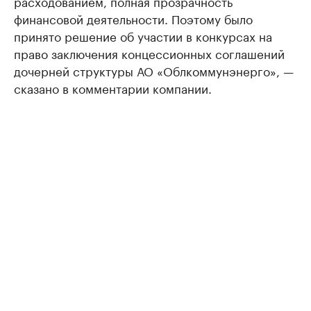
расходованием, полная прозрачность
финансовой деятельности. Поэтому было
принято решение об участии в конкурсах на
право заключения концессионных соглашений
дочерней структуры АО «Облкоммунэнерго», —
сказано в комментарии компании.