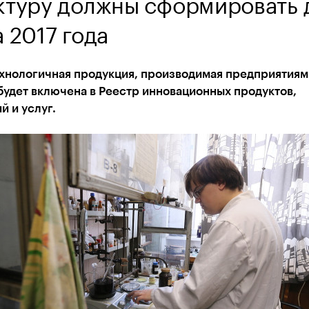
ктуру должны сформировать 
 2017 года
хнологичная продукция, производимая предприятиям
будет включена в Реестр инновационных продуктов,
й и услуг.