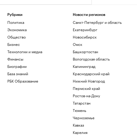
Рубрики
Новости регионов
Политика
Санкт-Петербург и область
Экономика
Екатеринбург
Общество
Новосибирск
Бизнес
Омск
Технологии и медиа
Башкортостан
Финансы
Вологодская область
Биографии
Калининград
База знаний
Краснодарский край
РБК Образование
Нижний Новгород
Пермский край
Ростов-на-Дону
Татарстан
Тюмень
Черноземье
Кавказ
Карелия