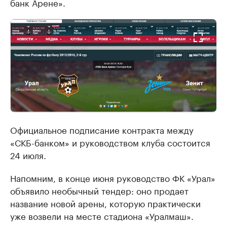
банк Арене».
Официальное подписание контракта между
«СКБ-банком» и руководством клуба состоится
24 июля.
Напомним, в конце июня руководство ФК «Урал»
объявило необычный тендер: оно продает
название новой арены, которую практически
уже возвели на месте стадиона «Уралмаш».