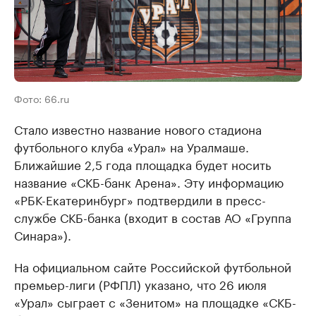
Фото: 66.ru
Стало известно название нового стадиона
футбольного клуба «Урал» на Уралмаше.
Ближайшие 2,5 года площадка будет носить
название «СКБ-банк Арена». Эту информацию
«РБК-Екатеринбург» подтвердили в пресс-
службе СКБ-банка (входит в состав АО «Группа
Синара»).
На официальном сайте Российской футбольной
премьер-лиги (РФПЛ) указано, что 26 июля
«Урал» сыграет с «Зенитом» на площадке «СКБ-