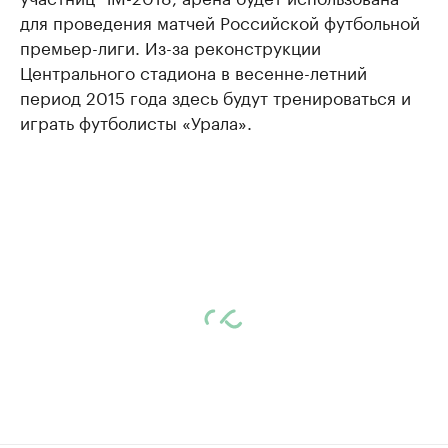
для проведения матчей Российской футбольной
премьер-лиги. Из-за реконструкции
Центрального стадиона в весенне-летний
период 2015 года здесь будут тренироваться и
играть футболисты «Урала».