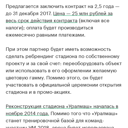
Предлагается заключить контракт на 2,5 года —
до 31 декабря 2017.
Цена — 25 млн рублей за
весь срок действия контракта
(включая все
налоги); оплата будет производиться
ежемесячно равными платежами.
При этом партнер будет иметь возможность
сделать ребрендинг стадиона по собственному
проекту и за свой счет: переоборудовать объект
или использовать в его оформлении желаемую
цветовую гамму. Помимо этого, он будет
участвовать в официальной церемонии открытия
стадиона и в промо-акциях.
Реконструкция стадиона «Уралмаш» началась в
ноябре 2014 года.
Помимо того что «Уралмаш»
станет тренировочной базой для команд-
участниц ЧМ-2018, арена будет использована