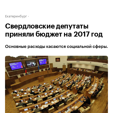
Екатеринбург
Свердловские депутаты
приняли бюджет на 2017 год
Основные расходы касаются социальной сферы.