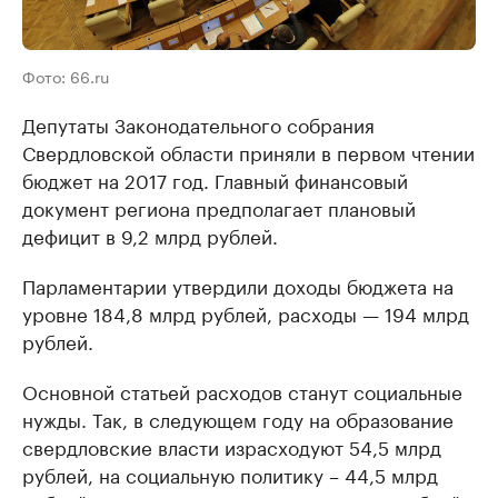
Фото: 66.ru
Депутаты Законодательного собрания
Свердловской области приняли в первом чтении
бюджет на 2017 год. Главный финансовый
документ региона предполагает плановый
дефицит в 9,2 млрд рублей.
Парламентарии утвердили доходы бюджета на
уровне 184,8 млрд рублей, расходы — 194 млрд
рублей.
Основной статьей расходов станут социальные
нужды. Так, в следующем году на образование
свердловские власти израсходуют 54,5 млрд
рублей, на социальную политику – 44,5 млрд