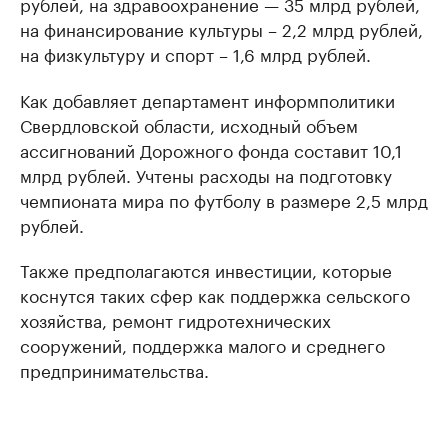
рублей, на здравоохранение — 35 млрд рублей,
на финансирование культуры – 2,2 млрд рублей,
на физкультуру и спорт – 1,6 млрд рублей.
Как добавляет департамент информполитики
Свердловской области, исходный объем
ассигнований Дорожного фонда составит 10,1
млрд рублей. Учтены расходы на подготовку
чемпионата мира по футболу в размере 2,5 млрд
рублей.
Также предполагаются инвестиции, которые
коснутся таких сфер как поддержка сельского
хозяйства, ремонт гидротехнических
сооружений, поддержка малого и среднего
предпринимательства.