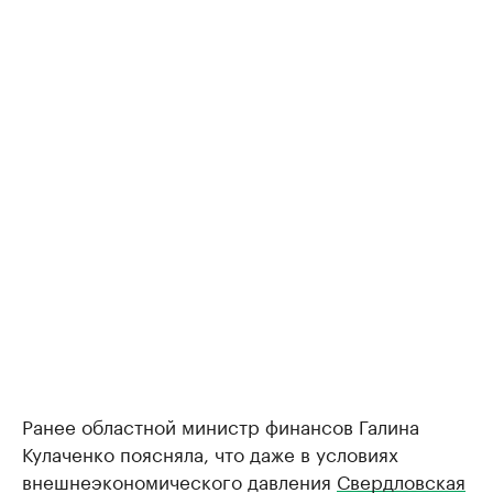
Ранее областной министр финансов Галина
Кулаченко поясняла, что даже в условиях
внешнеэкономического давления
Свердловская