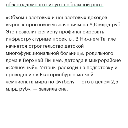
область демонстрирует небольшой рост.
«Объем налоговых и неналоговых доходов
вырос к прогнозным значениям на 6,6 млрд руб.
Это позволит региону профинансировать
инфраструктурные проекты. В Нижнем Тагиле
начнется строительство детской
многофункциональной больницы, родильного
дома в Верхней Пышме, детсада в микрорайоне
«Солнечный». Учтены расходы на подготовку и
проведение в Екатеринбурге матчей
чемпионата мира по футболу — это в целом 2,5
млрд руб», — заявила она.