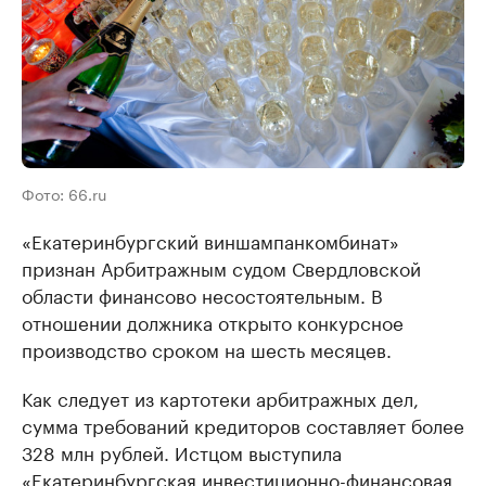
Фото: 66.ru
«Екатеринбургский виншампанкомбинат»
признан Арбитражным судом Свердловской
области финансово несостоятельным. В
отношении должника открыто конкурсное
производство сроком на шесть месяцев.
Как следует из картотеки арбитражных дел,
сумма требований кредиторов составляет более
328 млн рублей. Истцом выступила
«Екатеринбургская инвестиционно-финансовая