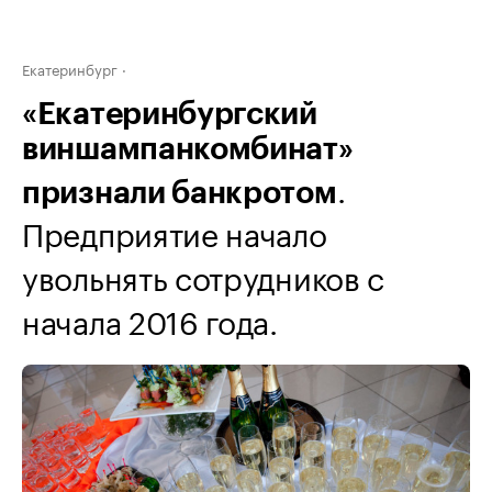
Екатеринбург
«Екатеринбургский
виншампанкомбинат»
.
признали банкротом
Предприятие начало
увольнять сотрудников с
начала 2016 года.