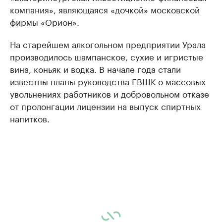
компания», являющаяся «дочкой» московской
фирмы «Орион».
На старейшем алкогольном предприятии Урала
производилось шампанское, сухие и игристые
вина, коньяк и водка. В начале года стали
известны планы руководства ЕВШК о массовых
увольнениях работников и добровольном отказе
от пролонгации лицензии на выпуск спиртных
напитков.