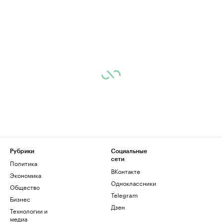
Рубрики
Социальные
сети
Политика
ВКонтакте
Экономика
Одноклассники
Общество
Telegram
Бизнес
Дзен
Технологии и
медиа