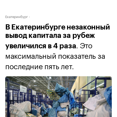
Екатеринбург
В Екатеринбурге незаконный
вывод капитала за рубеж
. Это
увеличился в 4 раза
максимальный показатель за
последние пять лет.