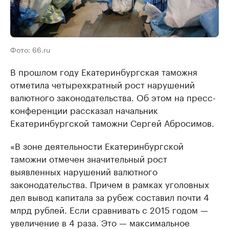
Фото: 66.ru
В прошлом году Екатеринбургская таможня
отметила четырехкратный рост нарушений
валютного законодательства. Об этом на пресс-
конференции рассказал начальник
Екатеринбургской таможни Сергей Абросимов.
«В зоне деятельности Екатеринбургской
таможни отмечен значительный рост
выявленных нарушений валютного
законодательства. Причем в рамках уголовных
дел вывод капитала за рубеж составил почти 4
млрд рублей. Если сравнивать с 2015 годом —
увеличение в 4 раза. Это — максимальное