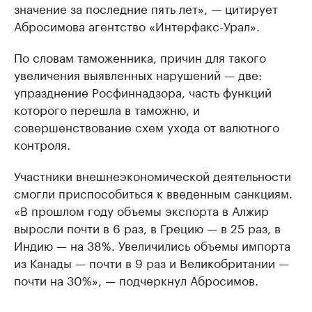
значение за последние пять лет», — цитирует
Абросимова агентство «Интерфакс-Урал».
По словам таможенника, причин для такого
увеличения выявленных нарушений — две:
упразднение Росфиннадзора, часть функций
которого перешла в таможню, и
совершенствование схем ухода от валютного
контроля.
Участники внешнеэкономической деятельности
смогли приспособиться к введенным санкциям.
«В прошлом году объемы экспорта в Алжир
выросли почти в 6 раз, в Грецию — в 25 раз, в
Индию — на 38%. Увеличились объемы импорта
из Канады — почти в 9 раз и Великобритании —
почти на 30%», — подчеркнул Абросимов.