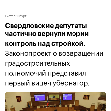
Екатеринбург
Свердловские депутаты
частично вернули мэрии
.
контроль над стройкой
Законопроект о возвращении
градостроительных
полномочий представил
первый вице-губернатор.