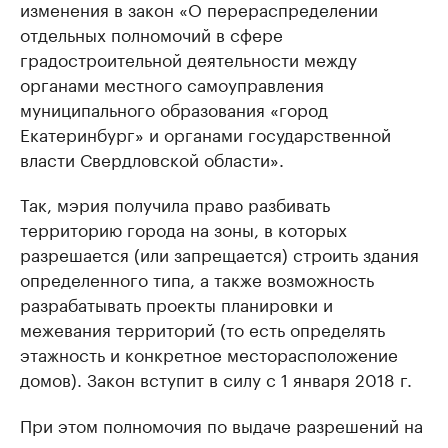
изменения в закон «О перераспределении
отдельных полномочий в сфере
градостроительной деятельности между
органами местного самоуправления
муниципального образования «город
Екатеринбург» и органами государственной
власти Свердловской области».
Так, мэрия получила право разбивать
территорию города на зоны, в которых
разрешается (или запрещается) строить здания
определенного типа, а также возможность
разрабатывать проекты планировки и
межевания территорий (то есть определять
этажность и конкретное месторасположение
домов). Закон вступит в силу с 1 января 2018 г.
При этом полномочия по выдаче разрешений на