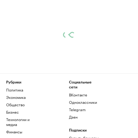
Рубрики
Социальные
сети
Политика
ВКонтакте
Экономика
Одноклассники
Общество
Telegram
Бизнес
Дзен
Технологии и
медиа
Финансы
Подписки
Скрыть баннеры