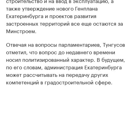
строительство и на ввод в эксплуатацию, а
также утверждение нового Генплана
Екатеринбурга и проектов развития
застроенных территорий все еще остаются за
Минстроем.
Отвечая на вопросы парламентариев, Тунгусов
отметил, что вопрос до недавнего времени
носил политизированный характер. В будущем,
по его словам, администрация Екатеринбурга
может рассчитывать на передачу других
компетенций в градостроительной сфере.