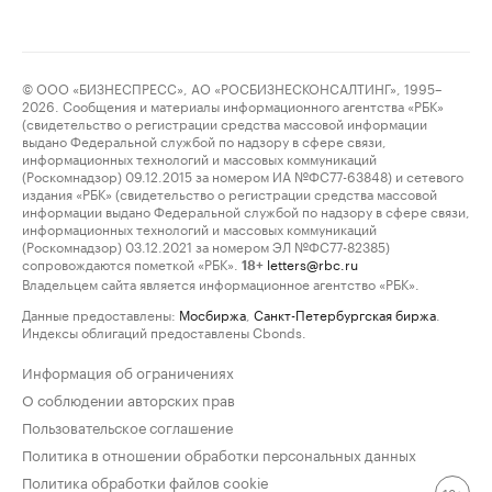
© ООО «БИЗНЕСПРЕСС», АО «РОСБИЗНЕСКОНСАЛТИНГ», 1995–
2026. Сообщения и материалы информационного агентства «РБК»
(свидетельство о регистрации средства массовой информации
выдано Федеральной службой по надзору в сфере связи,
информационных технологий и массовых коммуникаций
(Роскомнадзор) 09.12.2015 за номером ИА №ФС77-63848) и сетевого
издания «РБК» (свидетельство о регистрации средства массовой
информации выдано Федеральной службой по надзору в сфере связи,
информационных технологий и массовых коммуникаций
(Роскомнадзор) 03.12.2021 за номером ЭЛ №ФС77-82385)
сопровождаются пометкой «РБК».
letters@rbc.ru
18+
Владельцем сайта является информационное агентство «РБК».
Данные предоставлены:
Мосбиржа
,
Санкт-Петербургская биржа
.
Индексы облигаций предоставлены Cbonds.
Информация об ограничениях
О соблюдении авторских прав
Пользовательское соглашение
Политика в отношении обработки персональных данных
Политика обработки файлов cookie