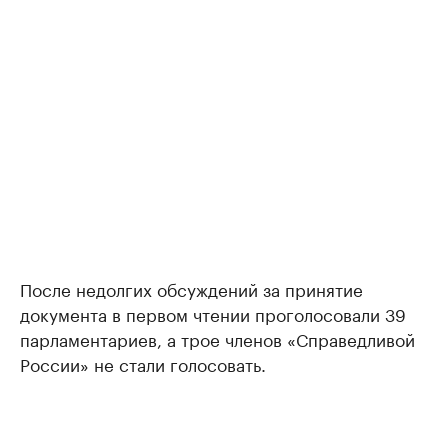
После недолгих обсуждений за принятие
документа в первом чтении проголосовали 39
парламентариев, а трое членов «Справедливой
России» не стали голосовать.