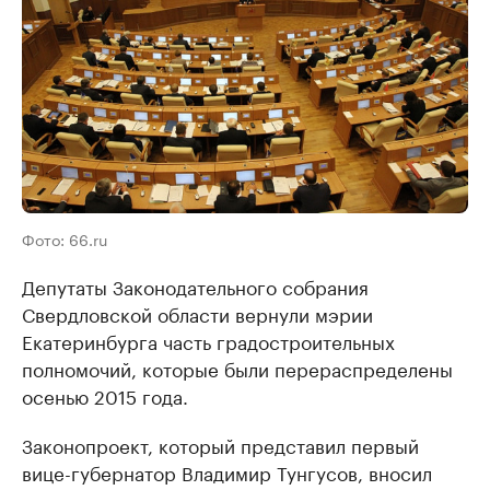
Фото: 66.ru
Депутаты Законодательного собрания
Свердловской области вернули мэрии
Екатеринбурга часть градостроительных
полномочий, которые были перераспределены
осенью 2015 года.
Законопроект, который представил первый
вице-губернатор Владимир Тунгусов, вносил