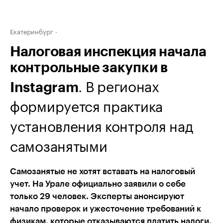
Екатеринбург
Налоговая инспекция начала
контрольные закупки в
. В регионах
Instagram
формируется практика
установления контроля над
самозанятыми
Самозанятые не хотят вставать на налоговый
учет. На Урале официально заявили о себе
только 29 человек. Эксперты анонсируют
начало проверок и ужесточение требований к
физикам, которые отказываются платить налоги.