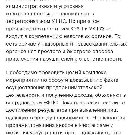
административная и уголовная
ответственность», — напоминают в
территориальном УФНС. Но при этом
производство по статьям КоАП и УК РФ не
входит в компетенцию налоговых органов. То
есть сейчас у надзорных и правоохранительных
органов нет простого и быстрого способа
привлечения нарушителей к ответственности.
Необходимо проводить целый комплекс
мероприятий по сбору и доказыванию факта
осуществления предпринимательской
деятельности и получению дохода, объясняют в
свердловском УФНС. Пока налоговая говорит о
достижении результатов при выявлении лиц,
сдающих в аренду недвижимость. Что касается
продажи домашних кексов в Инстаграме и
оказания услуг репетитора — доказывать, что