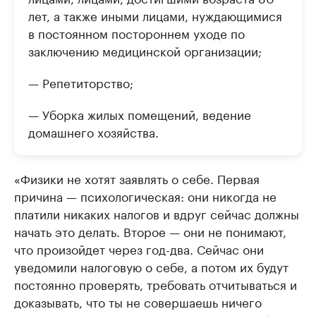
лет, а также иными лицами, нуждающимися
в постоянном постороннем уходе по
заключению медицинской организации;
— Репетиторство;
— Уборка жилых помещений, ведение
домашнего хозяйства.
«Физики не хотят заявлять о себе. Первая
причина — психологическая: они никогда не
платили никаких налогов и вдруг сейчас должны
начать это делать. Второе — они не понимают,
что произойдет через год-два. Сейчас они
уведомили налоговую о себе, а потом их будут
постоянно проверять, требовать отчитываться и
доказывать, что ты не совершаешь ничего