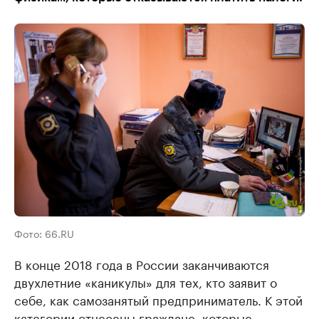
Фото: 66.RU
В конце 2018 года в России заканчиваются
двухлетние «каникулы» для тех, кто заявит о
себе, как самозанятый предприниматель. К этой
категории отнесены граждане, которые