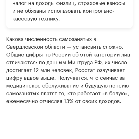
налог на доходы физлиц, страховые взносы
и не обязаны использовать контрольно-
кассовую технику.
Какова численность самозанятых в
Свердловской области — установить сложно.
Общие цифры по России об этой категории лиц
отличаются: по данным Минтруда РФ, их число
достигает 12 млн человек, Росстат озвучивает
цифру вдвое выше. Получается, что сейчас за
медицинское обслуживание и будущую пенсию
самозанятых платят те, кто работает «в белую»,
ежемесячно отчисляя 13% от своих доходов.