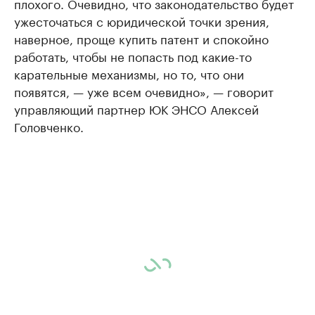
плохого. Очевидно, что законодательство будет
ужесточаться с юридической точки зрения,
наверное, проще купить патент и спокойно
работать, чтобы не попасть под какие-то
карательные механизмы, но то, что они
появятся, — уже всем очевидно», — говорит
управляющий партнер ЮК ЭНСО Алексей
Головченко.