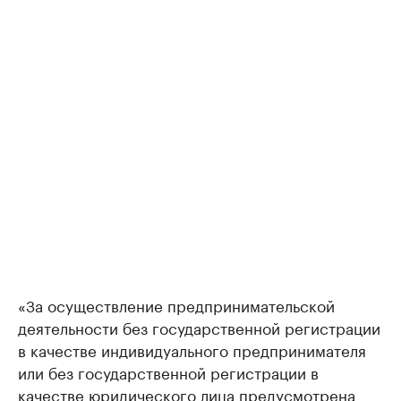
«За осуществление предпринимательской
деятельности без государственной регистрации
в качестве индивидуального предпринимателя
или без государственной регистрации в
качестве юридического лица предусмотрена