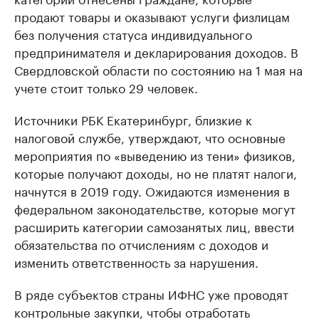
продают товары и оказывают услуги физлицам
без получения статуса индивидуального
предпринимателя и декларирования доходов. В
Свердловской области по состоянию на 1 мая на
учете стоит только 29 человек.
Источники РБК Екатеринбург, близкие к
налоговой службе, утверждают, что основные
мероприятия по «выведению из тени» физиков,
которые получают доходы, но не платят налоги,
начнутся в 2019 году. Ожидаются изменения в
федеральном законодательстве, которые могут
расширить категории самозанятых лиц, ввести
обязательства по отчислениям с доходов и
изменить ответственность за нарушения.
В ряде субъектов страны ИФНС уже проводят
контрольные закупки, чтобы отработать