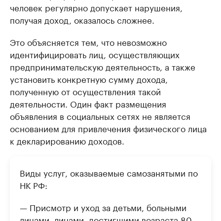
человек регулярно допускает нарушения,
получая доход, оказалось сложнее.
Это объясняется тем, что невозможно
идентифицировать лиц, осуществляющих
предпринимательскую деятельность, а также
установить конкретную сумму дохода,
полученную от осуществления такой
деятельности. Один факт размещения
объявления в социальных сетях не является
основанием для привлечения физического лица
к декларированию доходов.
Виды услуг, оказываемые самозанятыми по
НК РФ:
— Присмотр и уход за детьми, больными
лицами, лицами, достигшими возраста 80