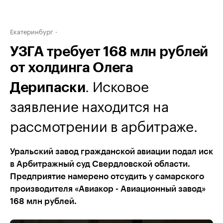
Екатеринбург
УЗГА требует 168 млн рублей
от холдинга Олега
. Исковое
Дерипаски
заявление находится на
рассмотрении в арбитраже.
Уральский завод гражданской авиации подал иск
в Арбитражный суд Свердловской области.
Предприятие намерено отсудить у самарского
производителя «Авиакор - Авиационный завод»
168 млн рублей.