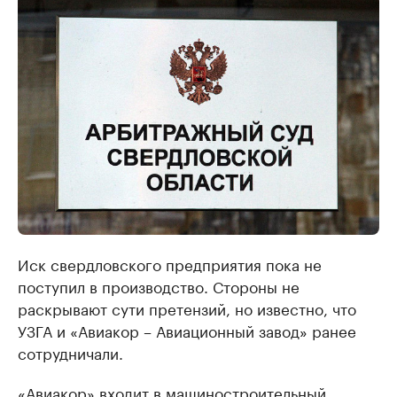
Иск свердловского предприятия пока не
поступил в производство. Стороны не
раскрывают сути претензий, но известно, что
УЗГА и «Авиакор – Авиационный завод» ранее
сотрудничали.
«Авиакор» входит в машиностроительный