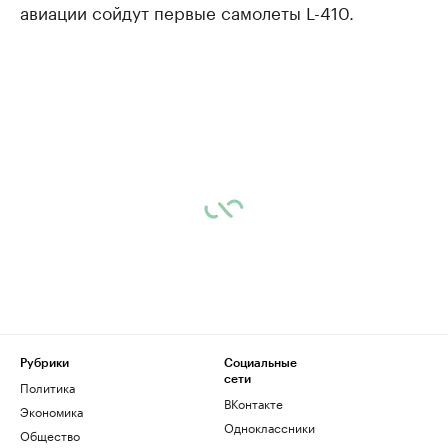
авиации сойдут первые самолеты L-410.
Рубрики
Социальные
сети
Политика
ВКонтакте
Экономика
Одноклассники
Общество