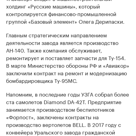
холдинг «Русские машины», который
контролируется финансово-промышленной
группой «Базовый элемент» Олега Дерипаски.
Главным стратегическим направлением
деятельности завода является производство
АН-140. Также компания обслуживает,
ремонтирует и поставляет запчасти для Ту-154.
В марте Министерство обороны РФ и «Авиакор»
заключили контракт на ремонт и модернизацию
бомбардировщика Ту-95МС.
Напомним, в последние годы УЗГА собрал более
ста самолетов Diamond DA-42T. Предприятие
занимается производством беспилотников
«Форпост», заключены контракты на
производство вертолетов BELL. В 2017 году с
конвейера Уральского завода гражданской