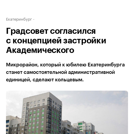
Екатеринбург
Градсовет согласился
с концепцией застройки
Академического
Микрорайон, который к юбилею Екатеринбурга
станет самостоятельной административной
единицей, сделают кольцевым.