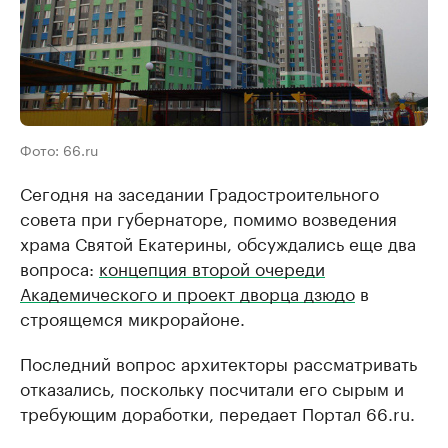
Фото: 66.ru
Сегодня на заседании Градостроительного
совета при губернаторе, помимо возведения
храма Святой Екатерины, обсуждались еще два
вопроса:
концепция второй очереди
Академического и проект дворца дзюдо
в
строящемся микрорайоне.
Последний вопрос архитекторы рассматривать
отказались, поскольку посчитали его сырым и
требующим доработки, передает Портал 66.ru.