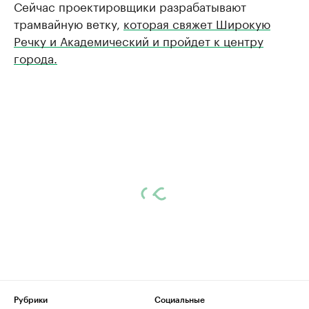
Сейчас проектировщики разрабатывают
трамвайную ветку,
которая свяжет Широкую
Речку и Академический и пройдет к центру
города.
Рубрики
Социальные