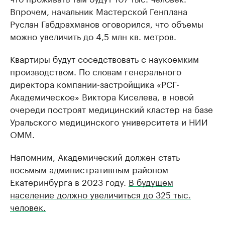
Впрочем, начальник Мастерской Генплана
Руслан Габдрахманов оговорился, что объемы
можно увеличить до 4,5 млн кв. метров.
Квартиры будут соседствовать с наукоемким
производством. По словам генерального
директора компании-застройщика «РСГ-
Академическое» Виктора Киселева, в новой
очереди построят медицинский кластер на базе
Уральского медицинского университета и НИИ
ОММ.
Напомним, Академический должен стать
восьмым административным районом
Екатеринбурга в 2023 году.
В будущем
население должно увеличиться до 325 тыс.
человек.