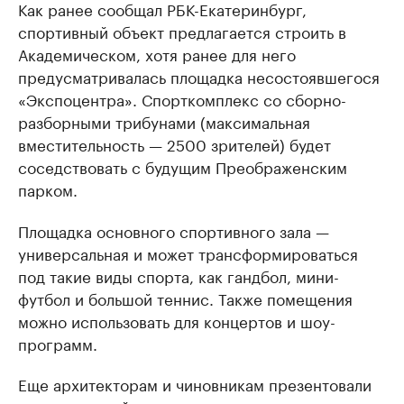
Как ранее сообщал РБК-Екатеринбург,
спортивный объект предлагается строить в
Академическом, хотя ранее для него
предусматривалась площадка несостоявшегося
«Экспоцентра». Спорткомплекс со сборно-
разборными трибунами (максимальная
вместительность — 2500 зрителей) будет
соседствовать с будущим Преображенским
парком.
Площадка основного спортивного зала —
универсальная и может трансформироваться
под такие виды спорта, как гандбол, мини-
футбол и большой теннис. Также помещения
можно использовать для концертов и шоу-
программ.
Еще архитекторам и чиновникам презентовали