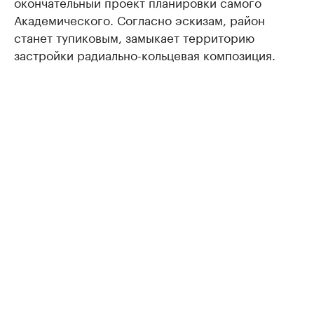
окончательный проект планировки самого
Академического. Согласно эскизам, район
станет тупиковым, замыкает территорию
застройки радиально-кольцевая композиция.