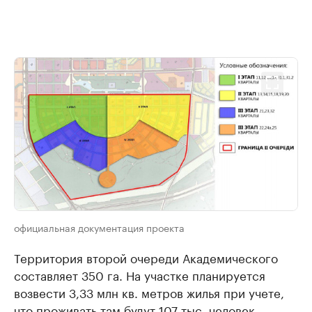
официальная документация проекта
Территория второй очереди Академического
составляет 350 га. На участке планируется
возвести 3,33 млн кв. метров жилья при учете,
что проживать там будут 107 тыс. человек.