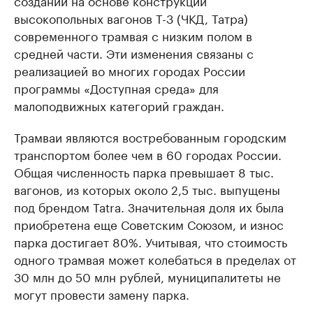
создании на основе конструкции
высокопольных вагонов T-3 (ЧКД, Татра)
современного трамвая с низким полом в
средней части. Эти изменения связаны с
реализацией во многих городах России
программы «Доступная среда» для
малоподвижных категорий граждан.
Трамваи являются востребованным городским
транспортом более чем в 60 городах России.
Общая численность парка превышает 8 тыс.
вагонов, из которых около 2,5 тыс. выпущены
под брендом Tatra. Значительная доля их была
приобретена еще Советским Союзом, и износ
парка достигает 80%. Учитывая, что стоимость
одного трамвая может колебаться в пределах от
30 млн до 50 млн рублей, муниципалитеты не
могут провести замену парка.​