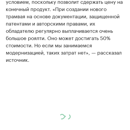
условием, поскольку позволит сдержать цену на
конечный продукт. «При создании нового
трамвая на основе документации, защищенной
патентами и авторскими правами, их
обладателю регулярно выплачивается очень
большое роялти. Оно может достигать 50%
стоимости. Но если мы занимаемся
модернизацией, таких затрат нет», — рассказал
источник. ​