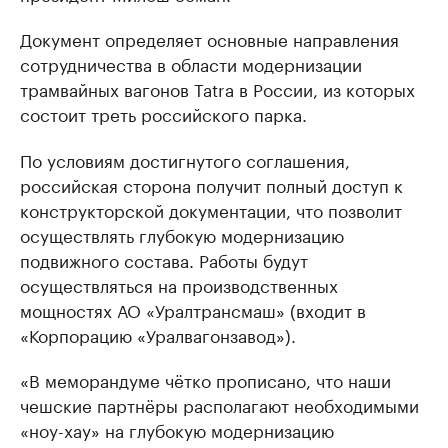
Документ определяет основные направления
сотрудничества в области модернизации
трамвайных вагонов Tatra в России, из которых
состоит треть российского парка.
По условиям достигнутого соглашения,
российская сторона получит полный доступ к
конструкторской документации, что позволит
осуществлять глубокую модернизацию
подвижного состава. Работы будут
осуществляться на производственных
мощностях АО «Уралтрансмаш» (входит в
«Корпорацию «Уралвагонзавод»).
«В меморандуме чётко прописано, что наши
чешские партнёры располагают необходимыми
«ноу-хау» на глубокую модернизацию