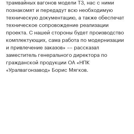
трамвайных вагонов модели Т3, нас с ними
познакомят и передадут всю необходимую
техническую документацию, а также обеспечат
техническое сопровождение реализации
проекта. С нашей стороны будет производство
комплектующих, сама работа по модернизации
и привлечение заказов» –– рассказал
заместитель генерального директора по
гражданской продукции ОА «НПК
«Уралвагонзавод» Борис Мягков.