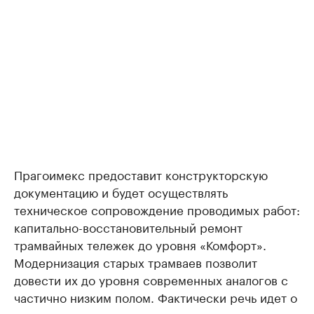
Прагоимекс предоставит конструкторскую
документацию и будет осуществлять
техническое сопровождение проводимых работ:
капитально-восстановительный ремонт
трамвайных тележек до уровня «Комфорт».
Модернизация старых трамваев позволит
довести их до уровня современных аналогов с
частично низким полом. Фактически речь идет о