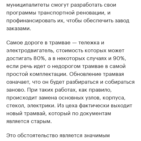
муниципалитеты смогут разработать свои
программы транспортной реновации, и
профинансировать их, чтобы обеспечить завод
заказами.
Самое дороге в трамвае — тележка и
электродвигатель, стоимость которых может
достигать 80%, а в некоторых случаях и 90%,
если речь идет о недорогом трамвае в самой
простой комплектации. Обновление трамвая
означает, что он будет разбираться и собираться
заново. При таких работах, как правило,
происходит замена основных узлов, корпуса,
стекол, электрики. Из цеха фактически выходит
новый трамвай, который по документам
является старым.
Это обстоятельство является значимым