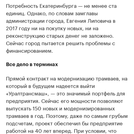
Потребность Екатеринбурга — не менее ста
единиц. Однако, по словам замглавы
администрации города, Евгения Липовича в
2017 году ни на покупку новых, ни на
реконструкцию старых денег не заложено.
Сейчас город пытается решить проблемы с
финансированием.
Все дело в терминах
Прямой контракт на модернизацию трамваев, на
который в будущем надеется выйти
«Уралтрансмаш», — это значимый портфель для
предприятия. Сейчас его мощности позволяют
выпускать 150 новых и модернизированных
трамваев в год. Поэтому, даже по самым грубым
подсчетам, проект обеспечил бы предприятие
работой на 40 лет вперед. При условии, что