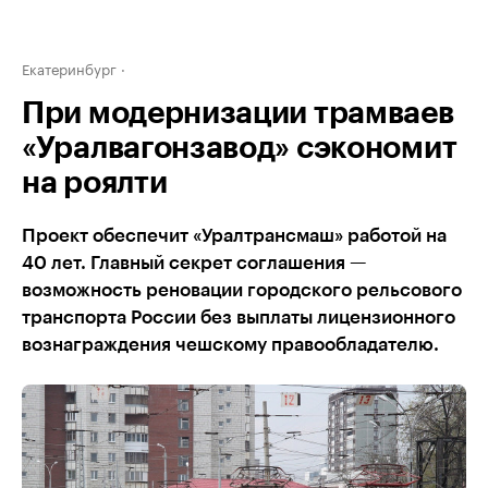
Екатеринбург
При модернизации трамваев
«Уралвагонзавод» сэкономит
на роялти
Проект обеспечит «Уралтрансмаш» работой на
40 лет. Главный секрет соглашения —
возможность реновации городского рельсового
транспорта России без выплаты лицензионного
вознаграждения чешскому правообладателю.