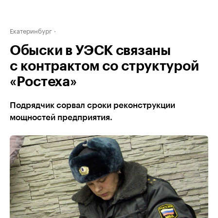
Екатеринбург
Обыски в УЭСК связаны
с контрактом со структурой
«Ростеха»
Подрядчик сорвал сроки реконструкции
мощностей предприятия.