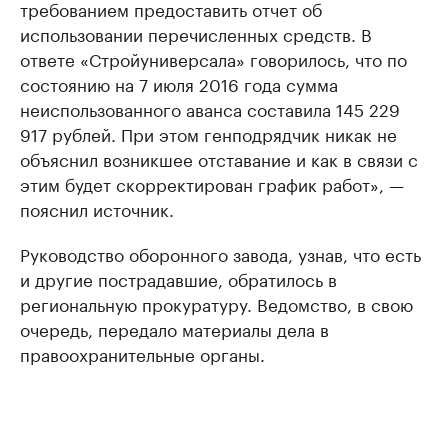
требованием предоставить отчет об
использовании перечисленных средств. В
ответе «Стройуниверсала» говорилось, что по
состоянию на 7 июля 2016 года сумма
неиспользованного аванса составила 145 229
917 рублей. При этом генподрядчик никак не
объяснил возникшее отставание и как в связи с
этим будет скорректирован график работ», —
пояснил источник.
Руководство оборонного завода, узнав, что есть
и другие пострадавшие, обратилось в
региональную прокуратуру. Ведомство, в свою
очередь, передало материалы дела в
правоохранительные органы.