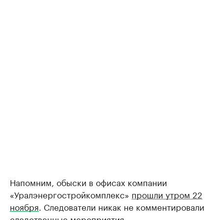
Напомним, обыски в офисах компании
«Уралэнергостройкомплекс»
прошли утром 22
ноября
. Следователи никак не комментировали
следственные мероприятия.