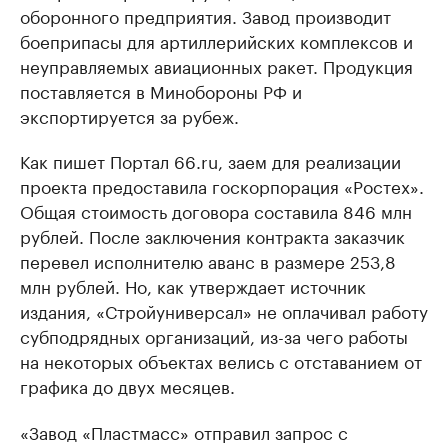
оборонного предприятия. Завод производит
боеприпасы для артиллерийских комплексов и
неуправляемых авиационных ракет. Продукция
поставляется в Минобороны РФ и
экспортируется за рубеж.
Как пишет Портал 66.ru, заем для реализации
проекта предоставила госкорпорация «Ростех».
Общая стоимость договора составила 846 млн
рублей. После заключения контракта заказчик
перевел исполнителю аванс в размере 253,8
млн рублей. Но, как утверждает источник
издания, «Стройуниверсал» не оплачивал работу
субподрядных организаций, из-за чего работы
на некоторых объектах велись с отставанием от
графика до двух месяцев.
«Завод «Пластмасс» отправил запрос с