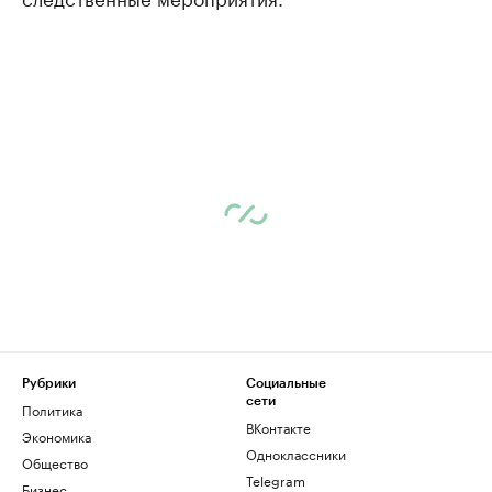
Рубрики
Социальные
сети
Политика
ВКонтакте
Экономика
Одноклассники
Общество
Telegram
Бизнес