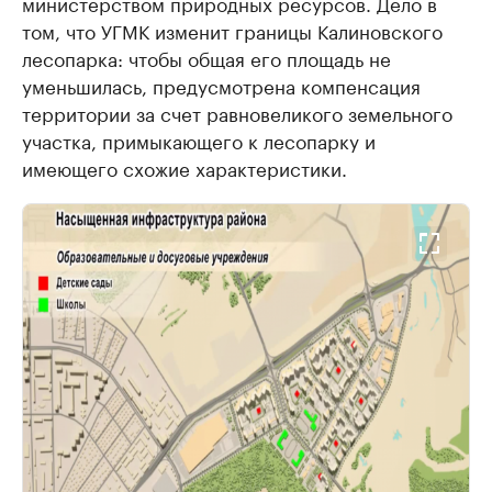
министерством природных ресурсов. Дело в
том, что УГМК изменит границы Калиновского
лесопарка: чтобы общая его площадь не
уменьшилась, предусмотрена компенсация
территории за счет равновеликого земельного
участка, примыкающего к лесопарку и
имеющего схожие характеристики.