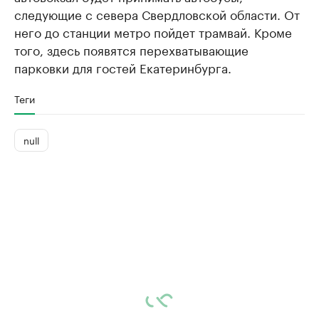
следующие с севера Свердловской области. От
него до станции метро пойдет трамвай. Кроме
того, здесь появятся перехватывающие
парковки для гостей Екатеринбурга.
Теги
null