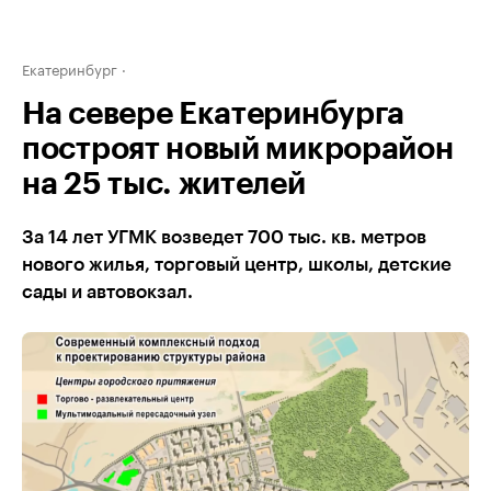
Екатеринбург
На севере Екатеринбурга
построят новый микрорайон
на 25 тыс. жителей
За 14 лет УГМК возведет 700 тыс. кв. метров
нового жилья, торговый центр, школы, детские
сады и автовокзал.