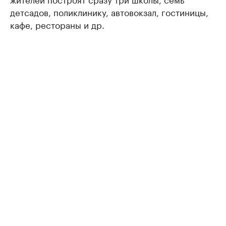
детсадов, поликлинику, автовокзал, гостиницы,
кафе, рестораны и др.