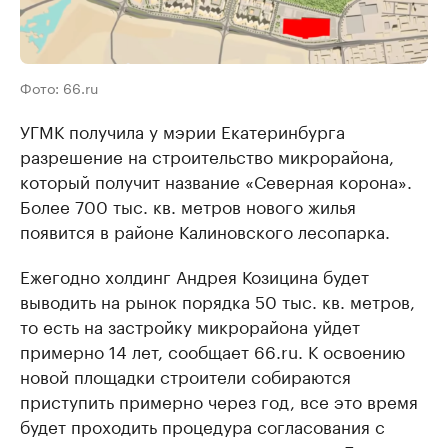
Фото: 66.ru
УГМК получила у мэрии Екатеринбурга
разрешение на строительство микрорайона,
который получит название «Северная корона».
Более 700 тыс. кв. метров нового жилья
появится в районе Калиновского лесопарка.
Ежегодно холдинг Андрея Козицина будет
выводить на рынок порядка 50 тыс. кв. метров,
то есть на застройку микрорайона уйдет
примерно 14 лет, сообщает 66.ru. К освоению
новой площадки строители собираются
приступить примерно через год, все это время
будет проходить процедура согласования с