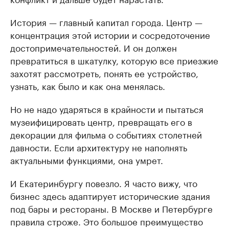
История — главный капитал города. Центр —
концентрация этой истории и сосредоточение
достопримечательностей. И он должен
превратиться в шкатулку, которую все приезжие
захотят рассмотреть, понять ее устройство,
узнать, как было и как она менялась.
Но не надо ударяться в крайности и пытаться
музеифицировать центр, превращать его в
декорации для фильма о событиях столетней
давности. Если архитектуру не наполнять
актуальными функциями, она умрет.
И Екатеринбургу повезло. Я часто вижу, что
бизнес здесь адаптирует исторические здания
под бары и рестораны. В Москве и Петербурге
правила строже. Это большое преимущество