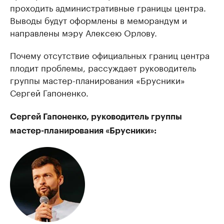
проходить административные границы центра.
Выводы будут оформлены в меморандум и
направлены мэру Алексею Орлову.
Почему отсутствие официальных границ центра
плодит проблемы, рассуждает руководитель
группы мастер-планирования «Брусники»
Сергей Гапоненко.
Сергей Гапоненко, руководитель группы
мастер-планирования «Брусники»: