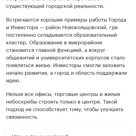
существующей городской реальности.
Встречаются хорошие примеры работы Города
и Инвестора — район Новокольцовский, где
постепенно складывается образовательный
кластер. Образование в микрорайоне
становится главной функцией, а вокруг
общежитий и университетских корпусов стало
появляться жилье. Инвесторы смогли заложить
начало развития, а город и область поддержали
идею.
Нельзя все офисы, торговые центры и жилые
небоскребы строить только в центре. Такой
подход не способствует тому, чтобы улучшить
связанность.
Что не так с центром?