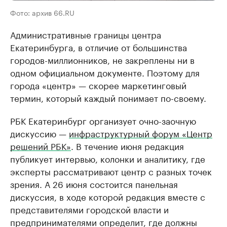
Фото: архив 66.RU
Административные границы центра
Екатеринбурга, в отличие от большинства
городов-миллионников, не закреплены ни в
одном официальном документе. Поэтому для
города «центр» — скорее маркетинговый
термин, который каждый понимает по-своему.
РБК Екатеринбург организует очно-заочную
дискуссию —
инфраструктурный форум «Центр
решений РБК»
. В течение июня редакция
публикует интервью, колонки и аналитику, где
эксперты рассматривают центр с разных точек
зрения. А 26 июня состоится панельная
дискуссия, в ходе которой редакция вместе с
представителями городской власти и
предпринимателями определит, где должны