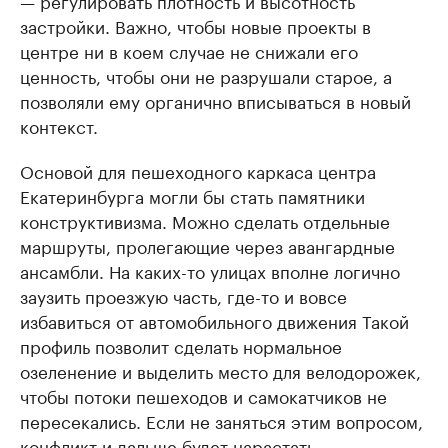
— регулировать плотность и высотность
застройки. Важно, чтобы новые проекты в
центре ни в коем случае не снижали его
ценность, чтобы они не разрушали старое, а
позволяли ему органично вписываться в новый
контекст.
Основой для пешеходного каркаса центра
Екатеринбурга могли бы стать памятники
конструктивизма. Можно сделать отдельные
маршруты, пролегающие через авангардные
ансамбли. На каких-то улицах вполне логично
заузить проезжую часть, где-то и вовсе
избавиться от автомобильного движения Такой
профиль позволит сделать нормальное
озеленение и выделить место для велодорожек,
чтобы потоки пешеходов и самокатчиков не
пересекались. Если не заняться этим вопросом,
конфликт и дальше будет нарастать.