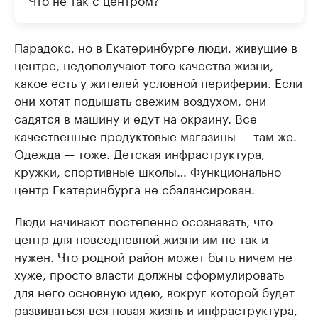
Парадокс, но в Екатеринбурге люди, живущие в
центре, недополучают того качества жизни,
какое есть у жителей условной периферии. Если
они хотят подышать свежим воздухом, они
садятся в машину и едут на окраину. Все
качественные продуктовые магазины — там же.
Одежда — тоже. Детская инфраструктура,
кружки, спортивные школы… Функционально
центр Екатеринбурга не сбалансирован.
Люди начинают постепенно осознавать, что
центр для повседневной жизни им не так и
нужен. Что родной район может быть ничем не
хуже, просто власти должны сформулировать
для него основную идею, вокруг которой будет
развиваться вся новая жизнь и инфраструктура,