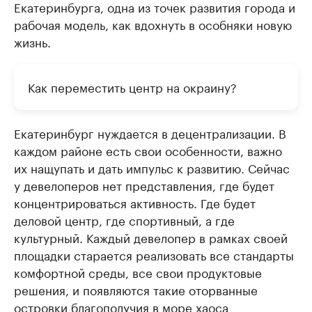
Екатеринбурга, одна из точек развития города и
рабочая модель, как вдохнуть в особняки новую
жизнь.
Как переместить центр на окраину?
Екатеринбург нуждается в децентрализации. В
каждом районе есть свои особенности, важно
их нащупать и дать импульс к развитию. Сейчас
у девелоперов нет представления, где будет
концентрироваться активность. Где будет
деловой центр, где спортивный, а где
культурный. Каждый девелопер в рамках своей
площадки старается реализовать все стандарты
комфортной среды, все свои продуктовые
решения, и появляются такие оторванные
островки благополучия в море хаоса