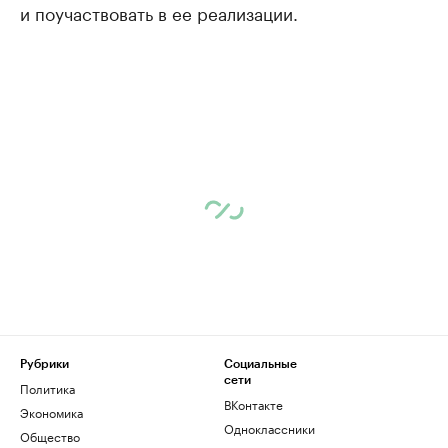
и поучаствовать в ее реализации.
Рубрики
Социальные
сети
Политика
ВКонтакте
Экономика
Одноклассники
Общество