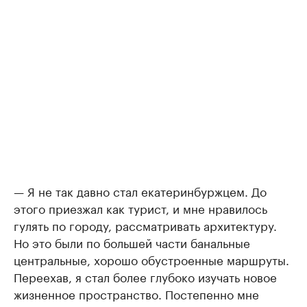
— Я не так давно стал екатеринбуржцем. До
этого приезжал как турист, и мне нравилось
гулять по городу, рассматривать архитектуру.
Но это были по большей части банальные
центральные, хорошо обустроенные маршруты.
Переехав, я стал более глубоко изучать новое
жизненное пространство. Постепенно мне