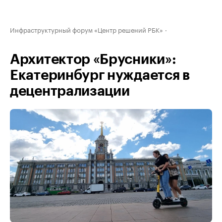
Инфраструктурный форум «Центр решений РБК»
Архитектор «Брусники»:
Екатеринбург нуждается в
децентрализации