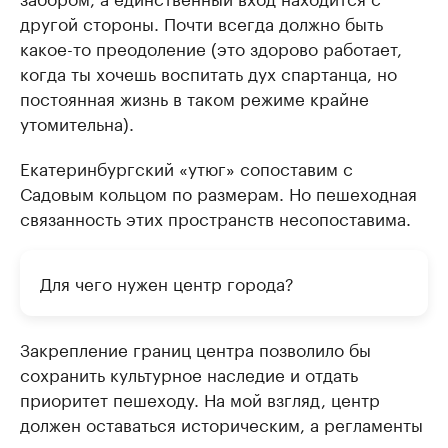
другой стороны. Почти всегда должно быть
какое-то преодоление (это здорово работает,
когда ты хочешь воспитать дух спартанца, но
постоянная жизнь в таком режиме крайне
утомительна).
Екатеринбургский «утюг» сопоставим с
Садовым кольцом по размерам. Но пешеходная
связанность этих пространств несопоставима.
Для чего нужен центр города?
Закрепление границ центра позволило бы
сохранить культурное наследие и отдать
приоритет пешеходу. На мой взгляд, центр
должен оставаться историческим, а регламенты