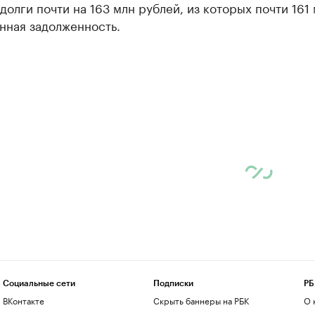
долги почти на 163 млн рублей, из которых почти 161
нная задолженность.
Социальные сети
Подписки
РБ
ВКонтакте
Скрыть баннеры на РБК
О 