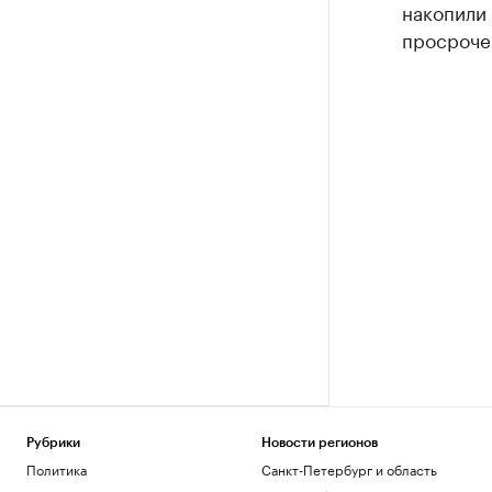
накопили 
просроче
Рубрики
Новости регионов
Политика
Санкт-Петербург и область