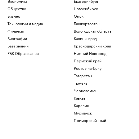
Экономика
Екатеринбург
Общество
Новосибирск
Бизнес
Омск
Технологии и медиа
Башкортостан
Финансы
Вологодская область
Биографии
Калининград
База знаний
Краснодарский край
РБК Образование
Нижний Новгород
Пермский край
Ростов-на-Дону
Татарстан
Тюмень
Черноземье
Кавказ
Карелия
Мурманск
Приморский край