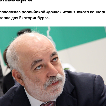
задолжала российской «дочке» итальянского концерн
тепла для Екатеринбурга.