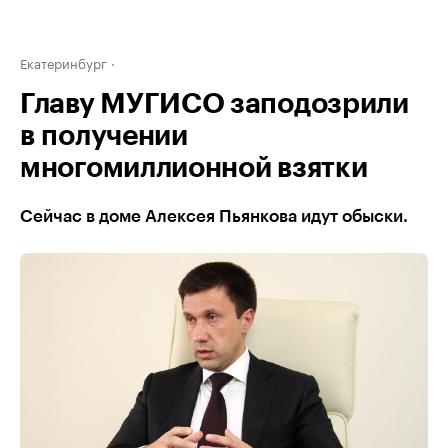
Екатеринбург
Главу МУГИСО заподозрили
в получении
многомиллионной взятки
Сейчас в доме Алексея Пьянкова идут обыски.