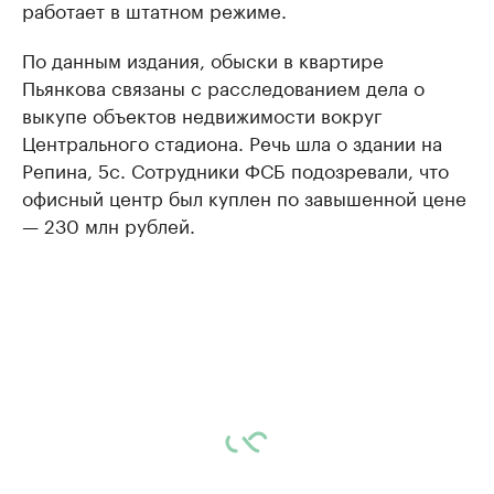
работает в штатном режиме.
По данным издания, обыски в квартире
Пьянкова связаны с расследованием дела о
выкупе объектов недвижимости вокруг
Центрального стадиона. Речь шла о здании на
Репина, 5с. Сотрудники ФСБ подозревали, что
офисный центр был куплен по завышенной цене
— 230 млн рублей.