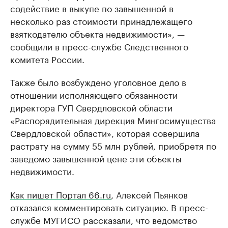
содействие в выкупе по завышенной в
несколько раз стоимости принадлежащего
взяткодателю объекта недвижимости», —
сообщили в пресс-службе Следственного
комитета России.
Также было возбуждено уголовное дело в
отношении исполняющего обязанности
директора ГУП Свердловской области
«Распорядительная дирекция Мингосимущества
Свердловской области», которая совершила
растрату на сумму 55 млн рублей, приобретя по
заведомо завышенной цене эти объекты
недвижимости.
Как пишет Портал 66.ru
, Алексей Пьянков
отказался комментировать ситуацию. В пресс-
службе МУГИСО рассказали, что ведомство