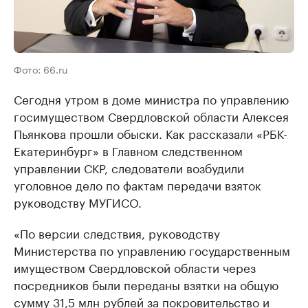
Фото: 66.ru
Сегодня утром в доме министра по управлению
госимуществом Свердловской области Алексея
Пьянкова прошли обыски. Как рассказали «РБК-
Екатеринбург» в Главном следственном
управлении СКР, следователи возбудили
уголовное дело по фактам передачи взяток
руководству МУГИСО.
«По версии следствия, руководству
Министерства по управлению государственным
имуществом Свердловской области через
посредников были переданы взятки на общую
сумму 31,5 млн рублей за покровительство и