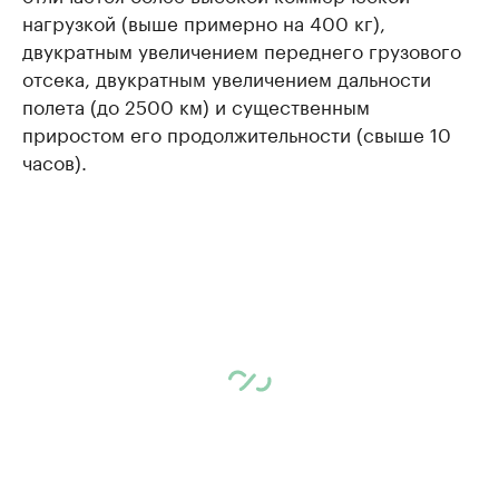
нагрузкой (выше примерно на 400 кг),
двукратным увеличением переднего грузового
отсека, двукратным увеличением дальности
полета (до 2500 км) и существенным
приростом его продолжительности (свыше 10
часов).