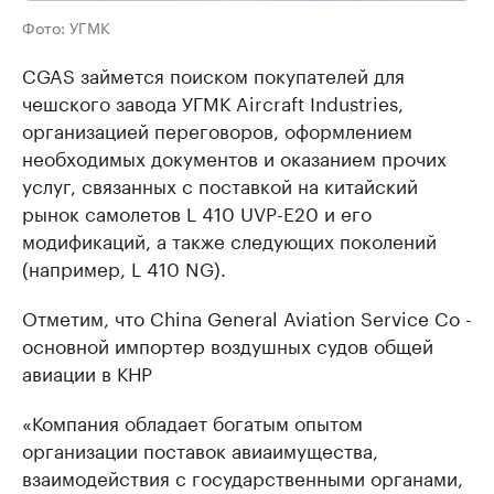
Фото: УГМК
CGAS займется поиском покупателей для
чешского завода УГМК Aircraft Industries,
организацией переговоров, оформлением
необходимых документов и оказанием прочих
услуг, связанных с поставкой на китайский
рынок самолетов L 410 UVP-E20 и его
модификаций, а также следующих поколений
(например, L 410 NG).
Отметим, что China General Aviation Service Co -
основной импортер воздушных судов общей
авиации в КНР
«Компания обладает богатым опытом
организации поставок авиаимущества,
взаимодействия с государственными органами,