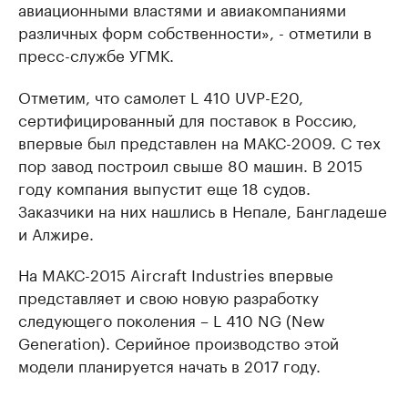
авиационными властями и авиакомпаниями
различных форм собственности», - отметили в
пресс-службе УГМК.
Отметим, что самолет L 410 UVP-Е20,
сертифицированный для поставок в Россию,
впервые был представлен на МАКС-2009. С тех
пор завод построил свыше 80 машин. В 2015
году компания выпустит еще 18 судов.
Заказчики на них нашлись в Непале, Бангладеше
и Алжире.
На МАКС-2015 Aircraft Industries впервые
представляет и свою новую разработку
следующего поколения – L 410 NG (New
Generation). Серийное производство этой
модели планируется начать в 2017 году.