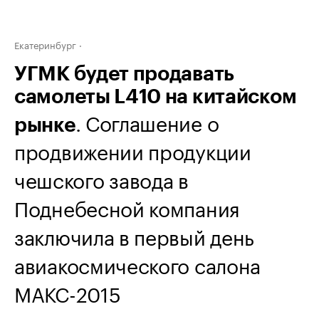
Екатеринбург
УГМК будет продавать
самолеты L410 на китайском
. Соглашение о
рынке
продвижении продукции
чешского завода в
Поднебесной компания
заключила в первый день
авиакосмического салона
МАКС-2015