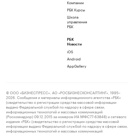
Компании
РБК Курсы
Школа
управления
РБК
РБК
Новости
iOS
Android
AppGallery
© ООО «БИЗНЕСПРЕСС», АО «РОСБИЗНЕСКОНСАЛТИНГ», 1995–
2026. Сообщения и материалы информационного агентства «РБК»
(свидетельство о регистрации средства массовой информации
выдано Федеральной службой по надзору в сфере связи,
информационных технологий и массовых коммуникаций
(Роскомнадзор) 09.12.2015 за номером ИА №ФС77-63848) и сетевого
издания «РБК» (свидетельство о регистрации средства массовой
информации выдано Федеральной службой по надзору в сфере связи,
информационных технологий и массовых коммуникаций