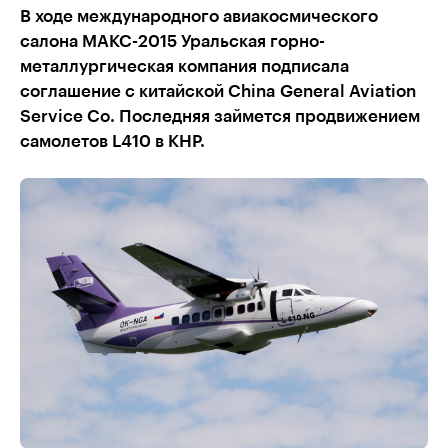
В ходе международного авиакосмического
салона МАКС-2015 Уральская горно-
металлургическая компания подписала
соглашение с китайской China General Aviation
Service Co. Последняя займется продвижением
самолетов L410 в КНР.