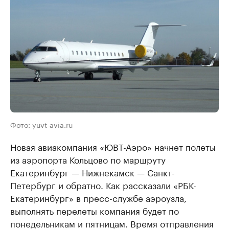
Фото: yuvt-avia.ru
Новая авиакомпания «ЮВТ-Аэро» начнет полеты
из аэропорта Кольцово по маршруту
Екатеринбург — Нижнекамск — Санкт-
Петербург и обратно. Как рассказали «РБК-
Екатеринбург» в пресс-службе аэроузла,
выполнять перелеты компания будет по
понедельникам и пятницам. Время отправления