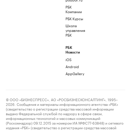
РБК
Компании
РБК Курсы
Школа
управления
РБК
РБК
Новости
iOS
Android
AppGallery
© ООО «БИЗНЕСПРЕСС», АО «РОСБИЗНЕСКОНСАЛТИНГ», 1995–
2026. Сообщения и материалы информационного агентства «РБК»
(свидетельство о регистрации средства массовой информации
выдано Федеральной службой по надзору в сфере связи,
информационных технологий и массовых коммуникаций
(Роскомнадзор) 09.12.2015 за номером ИА №ФС77-63848) и сетевого
издания «РБК» (свидетельство о регистрации средства массовой