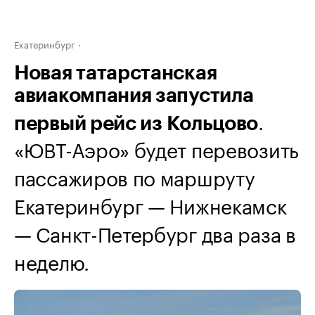
Екатеринбург
Новая татарстанская
авиакомпания запустила
.
первый рейс из Кольцово
«ЮВТ-Аэро» будет перевозить
пассажиров по маршруту
Екатеринбург — Нижнекамск
— Санкт-Петербург два раза в
неделю.