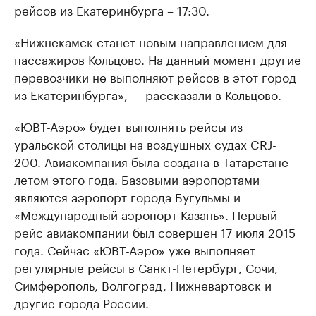
рейсов из Екатеринбурга – 17:30.
«Нижнекамск станет новым направлением для
пассажиров Кольцово. На данный момент другие
перевозчики не выполняют рейсов в этот город
из Екатеринбурга», — рассказали в Кольцово.
«ЮВТ-Аэро» будет выполнять рейсы из
уральской столицы на воздушных судах CRJ-
200. Авиакомпания была создана в Татарстане
летом этого года. Базовыми аэропортами
являются аэропорт города Бугульмы и
«Международный аэропорт Казань». Первый
рейс авиакомпании был совершен 17 июля 2015
года. Сейчас «ЮВТ-Аэро» уже выполняет
регулярные рейсы в Санкт-Петербург, Сочи,
Симферополь, Волгоград, Нижневартовск и
другие города России.