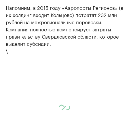
Напомним, в 2015 году «Аэропорты Регионов» (в
их холдинг входит Кольцово) потратят 232 млн
рублей на межрегиональные перевозки.
Компания полностью компенсирует затраты
правительству Свердловской области, которое
выделит субсидии.
\