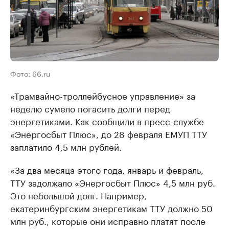
Фото: 66.ru
«Трамвайно-троллейбусное управление» за
неделю сумело погасить долги перед
энергетиками. Как сообщили в пресс-службе
«Энергосбыт Плюс», до 28 февраля ЕМУП ТТУ
заплатило 4,5 млн рублей.
«За два месяца этого года, январь и февраль,
ТТУ задолжало «Энергосбыт Плюс» 4,5 млн руб.
Это небольшой долг. Например,
екатеринбургским энергетикам ТТУ должно 50
млн руб., которые они исправно платят после