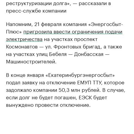
реструктуризации долга», — рассказали в
пресс-службе компании
Напомним, 21 февраля компания «Энергосбыт-
Плюс»
пригрозила ввести ограничения подачи
электричества
на участках проспект
Космонавтов — ул. Фронтовых бригад, а также
на участках улиц Бебеля — Донбасская —
Машиностроителей.
В конце января «Екатеринбургэнергосбыт»
подал заявку на отключение ЕМУП ТТУ, которое
задолжало компании 50,3 млн рублей. В случае,
если долг не будет погашен, ЕЭСК будет
вынуждено провести отключение.