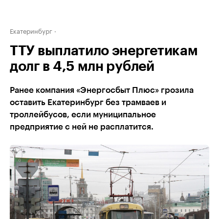
Екатеринбург
ТТУ выплатило энергетикам
долг в 4,5 млн рублей
Ранее компания «Энергосбыт Плюс» грозила
оставить Екатеринбург без трамваев и
троллейбусов, если муниципальное
предприятие с ней не расплатится.