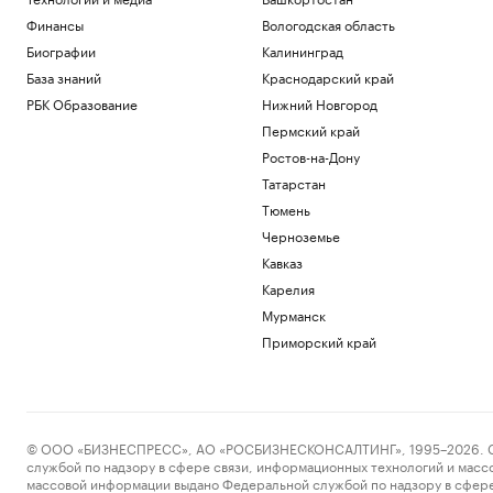
Финансы
Вологодская область
Биографии
Калининград
База знаний
Краснодарский край
РБК Образование
Нижний Новгород
Пермский край
Ростов-на-Дону
Татарстан
Тюмень
Черноземье
Кавказ
Карелия
Мурманск
Приморский край
© ООО «БИЗНЕСПРЕСС», АО «РОСБИЗНЕСКОНСАЛТИНГ», 1995–2026. Сообщ
службой по надзору в сфере связи, информационных технологий и масс
массовой информации выдано Федеральной службой по надзору в сфере