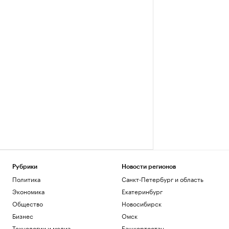
Рубрики
Новости регионов
Политика
Санкт-Петербург и область
Экономика
Екатеринбург
Общество
Новосибирск
Бизнес
Омск
Технологии и медиа
Башкортостан