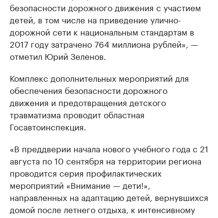
безопасности дорожного движения с участием
детей, в том числе на приведение улично-
дорожной сети к национальным стандартам в
2017 году затрачено 764 миллиона рублей», —
отметил Юрий Зеленов.
Комплекс дополнительных мероприятий для
обеспечения безопасности дорожного
движения и предотвращения детского
травматизма проводит областная
Госавтоинспекция.
«В преддверии начала нового учебного года с 21
августа по 10 сентября на территории региона
проводится серия профилактических
мероприятий «Внимание — дети!»,
направленных на адаптацию детей, вернувшихся
домой после летнего отдыха, к интенсивному