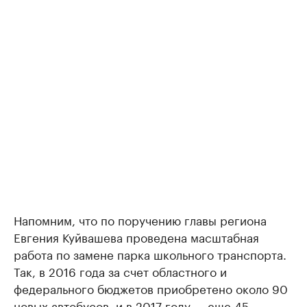
Напомним, что по поручению главы региона
Евгения Куйвашева проведена масштабная
работа по замене парка школьного транспорта.
Так, в 2016 года за счет областного и
федерального бюджетов приобретено около 90
новых автобусов, и в 2017 году — еще 45