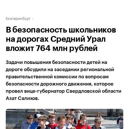
Екатеринбург
В безопасность школьников
на дорогах Средний Урал
вложит 764 млн рублей
Задачи повышения безопасности детей на
дороге обсудили на заседании региональной
правительственной комиссии по вопросам
безопасности дорожного движения, которое
провел вице-губернатор Свердловской области
Азат Салихов.