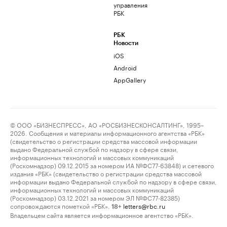
управления
РБК
РБК
Новости
iOS
Android
AppGallery
© ООО «БИЗНЕСПРЕСС», АО «РОСБИЗНЕСКОНСАЛТИНГ», 1995–
2026. Сообщения и материалы информационного агентства «РБК»
(свидетельство о регистрации средства массовой информации
выдано Федеральной службой по надзору в сфере связи,
информационных технологий и массовых коммуникаций
(Роскомнадзор) 09.12.2015 за номером ИА №ФС77-63848) и сетевого
издания «РБК» (свидетельство о регистрации средства массовой
информации выдано Федеральной службой по надзору в сфере связи,
информационных технологий и массовых коммуникаций
(Роскомнадзор) 03.12.2021 за номером ЭЛ №ФС77-82385)
сопровождаются пометкой «РБК».
letters@rbc.ru
18+
Владельцем сайта является информационное агентство «РБК».