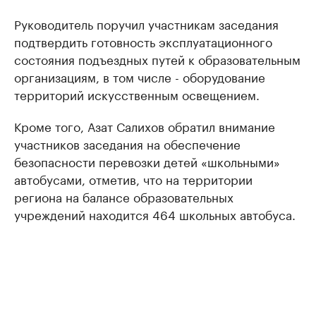
Руководитель поручил участникам заседания
подтвердить готовность эксплуатационного
состояния подъездных путей к образовательным
организациям, в том числе - оборудование
территорий искусственным освещением.
Кроме того, Азат Салихов обратил внимание
участников заседания на обеспечение
безопасности перевозки детей «школьными»
автобусами, отметив, что на территории
региона на балансе образовательных
учреждений находится 464 школьных автобуса.