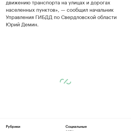
движению транспорта на улицах и дорогах
населенных пунктов», — сообщил начальник
Управления ГИБДД по Свердловской области
Юрий Демин.
Рубрики
Социальные