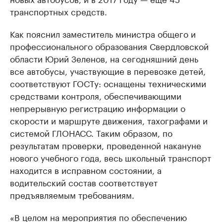
транспортных средств.
Как пояснил заместитель министра общего и
профессионального образования Свердловской
области Юрий Зеленов, на сегодняшний день
все автобусы, участвующие в перевозке детей,
соответствуют ГОСТу: оснащены техническими
средствами контроля, обеспечивающими
непрерывную регистрацию информации о
скорости и маршруте движения, тахографами и
системой ГЛОНАСС. Таким образом, по
результатам проверки, проведенной накануне
нового учебного года, весь школьный транспорт
находится в исправном состоянии, а
водительский состав соответствует
предъявляемым требованиям.
«В целом на мероприятия по обеспечению