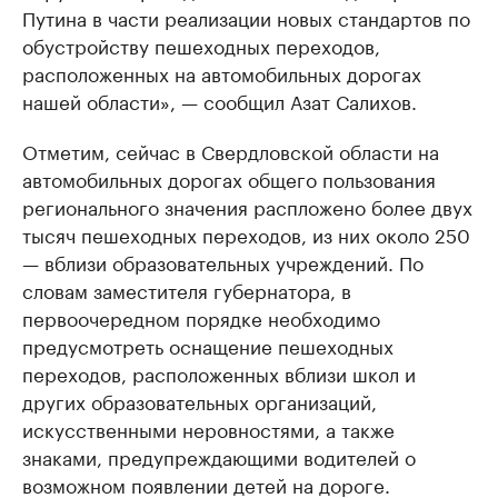
Путина в части реализации новых стандартов по
обустройству пешеходных переходов,
расположенных на автомобильных дорогах
нашей области», — сообщил Азат Салихов.
Отметим, сейчас в Свердловской области на
автомобильных дорогах общего пользования
регионального значения распложено более двух
тысяч пешеходных переходов, из них около 250
— вблизи образовательных учреждений. По
словам заместителя губернатора, в
первоочередном порядке необходимо
предусмотреть оснащение пешеходных
переходов, расположенных вблизи школ и
других образовательных организаций,
искусственными неровностями, а также
знаками, предупреждающими водителей о
возможном появлении детей на дороге.