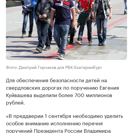
Фото: Дмитрий Горчаков для РБК-Екатеринбург
Для обеспечения безопасности детей на
свердловских дорогах по поручению Евгения
Куйвашева выделили более 700 миллионов
рублей.
«В преддверии 1 сентября необходимо уделить
особое внимание исполнению перечня
поручений Президента России Владимира