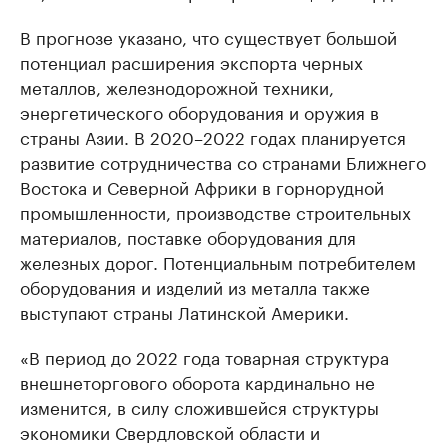
В прогнозе указано, что существует большой
потенциал расширения экспорта черных
металлов, железнодорожной техники,
энергетического оборудования и оружия в
страны Азии. В 2020–2022 годах планируется
развитие сотрудничества со странами Ближнего
Востока и Северной Африки в горнорудной
промышленности, производстве строительных
материалов, поставке оборудования для
железных дорог. Потенциальным потребителем
оборудования и изделий из металла также
выступают страны Латинской Америки.
«В период до 2022 года товарная структура
внешнеторгового оборота кардинально не
изменится, в силу сложившейся структуры
экономики Свердловской области и