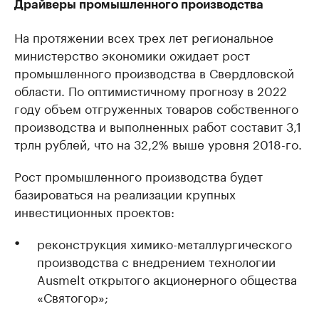
Драйверы промышленного производства
На протяжении всех трех лет региональное
министерство экономики ожидает рост
промышленного производства в Свердловской
области. По оптимистичному прогнозу в 2022
году объем отгруженных товаров собственного
производства и выполненных работ составит 3,1
трлн рублей, что на 32,2% выше уровня 2018-го.
Рост промышленного производства будет
базироваться на реализации крупных
инвестиционных проектов:
реконструкция химико-металлургического
производства с внедрением технологии
Ausmelt открытого акционерного общества
«Святогор»;