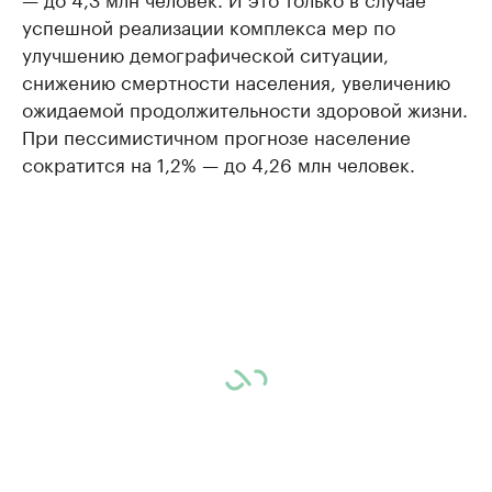
успешной реализации комплекса мер по
улучшению демографической ситуации,
снижению смертности населения, увеличению
ожидаемой продолжительности здоровой жизни.
При пессимистичном прогнозе население
сократится на 1,2% — до 4,26 млн человек.