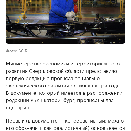
Фото: 66.RU
Министерство экономики и территориального
развития Свердловской области представило
первую редакцию прогноза социально-
экономического развития региона на три года.
В документе, который имеется в распоряжении
редакции РБК Екатеринбург, прописаны два
сценария.
Первый (в документе — консервативный; можно
его обозначить как реалистичный) основывается