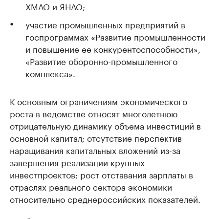
ХМАО и ЯНАО;
участие промышленных предприятий в
госпрограммах «Развитие промышленности
и повышение ее конкурентоспособности»,
«Развитие оборонно-промышленного
комплекса».
К основным ограничениям экономического
роста в ведомстве относят многолетнюю
отрицательную динамику объема инвестиций в
основной капитал; отсутствие перспектив
наращивания капитальных вложений из-за
завершения реализации крупных
инвестпроектов; рост отставания зарплаты в
отраслях реального сектора экономики
относительно среднероссийских показателей.