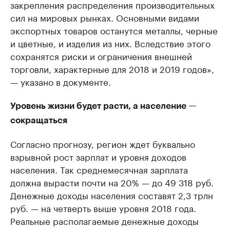
закрепления распределения производительных
сил на мировых рынках. Основными видами
экспортных товаров останутся металлы, черные
и цветные, и изделия из них. Вследствие этого
сохранятся риски и ограничения внешней
торговли, характерные для 2018 и 2019 годов»,
— указано в документе.
Уровень жизни будет расти, а население —
сокращаться
Согласно прогнозу, регион ждет буквально
взрывной рост зарплат и уровня доходов
населения. Так среднемесячная зарплата
должна вырасти почти на 20% — до 49 318 руб.
Денежные доходы населения составят 2,3 трлн
руб. — на четверть выше уровня 2018 года.
Реальные располагаемые денежные доходы