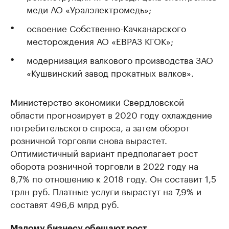
меди АО «Уралэлектромедь»;
освоение Собственно-Качканарского
месторождения АО «ЕВРАЗ КГОК»;
модернизация валкового производства ЗАО
«Кушвинский завод прокатных валков».
Министерство экономики Свердловской
области прогнозирует в 2020 году охлаждение
потребительского спроса, а затем оборот
розничной торговли снова вырастет.
Оптимистичный вариант предполагает рост
оборота розничной торговли в 2022 году на
8,7% по отношению к 2018 году. Он составит 1,5
трлн руб. Платные услуги вырастут на 7,9% и
составят 496,6 млрд руб.
Малому бизнесу обещают рост