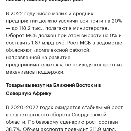
В 2022 году число малых и средних
предприятий должно увеличиться почти на 20%
— до 118,2 тыс., полагают в министерстве.
Оборот МСБ должен при этом вырасти на 9% и
составить 1,87 млрд руб. Рост МСБ в ведомстве
объясняют «комплексной работой,
направленной на развитие
предпринимательства», не приводя конкретных
механизмов поддержки.
Товары вывезут на Ближний Восток и в
Северную Африку
В 2020–2022 годах ожидается стабильный рост
внешнеторгового оборота Свердловской
области. По базовому сценарию рост составит
38,7%. Объем экспорта превысит $11,9 млрд.