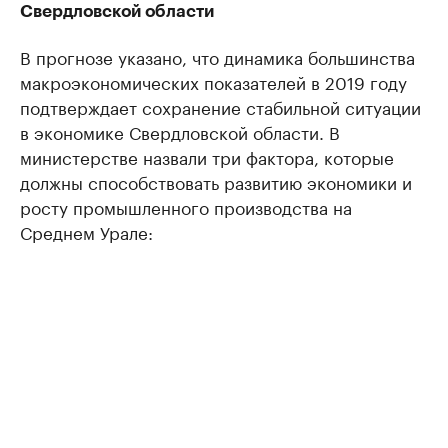
Свердловской области
В прогнозе указано, что динамика большинства
макроэкономических показателей в 2019 году
подтверждает сохранение стабильной ситуации
в экономике Свердловской области. В
министерстве назвали три фактора, которые
должны способствовать развитию экономики и
росту промышленного производства на
Среднем Урале: