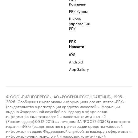
Компании
РБК Курсы
Школа
управления
РБК
РБК
Новости
iOS
Android
AppGallery
© ООО «БИЗНЕСПРЕСС», АО «РОСБИЗНЕСКОНСАЛТИНГ», 1995–
2026. Сообщения и материалы информационного агентства «РБК»
(свидетельство о регистрации средства массовой информации
выдано Федеральной службой по надзору в сфере связи,
информационных технологий и массовых коммуникаций
(Роскомнадзор) 09.12.2015 за номером ИА №ФС77-63848) и сетевого
издания «РБК» (свидетельство о регистрации средства массовой
информации выдано Федеральной службой по надзору в сфере связи,
информационных технологий и массовых коммуникаций