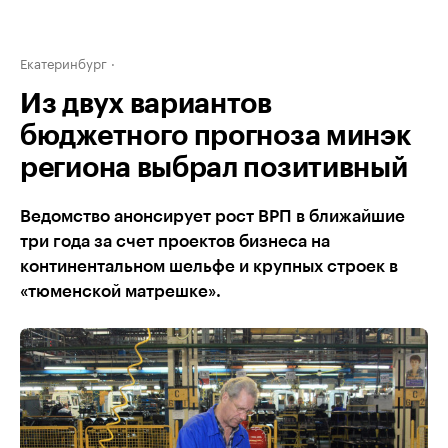
Екатеринбург
Из двух вариантов
бюджетного прогноза минэк
региона выбрал позитивный
Ведомство анонсирует рост ВРП в ближайшие
три года за счет проектов бизнеса на
континентальном шельфе и крупных строек в
«тюменской матрешке».