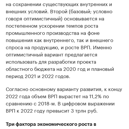
на сохранении существующих внутренних и
внешних условий. Второй (базовый; условно
говоря оптимистичный) основывается на
постепенном ускорении темпов роста
промышленного производства на фоне
повышения как внутреннего, так и внешнего
спроса на продукцию, и росте ВРП. Именно
оптимистичный вариант предлагается
использовать для разработки проекта
областного бюджета на 2020 год и плановый
период 2021 и 2022 годов.
Согласно основному варианту развития, к концу
2022 года объем ВРП вырастет на 11,2% по
сравнению с 2018-м. В цифровом выражении
ВРП к 2022 году превысит 3 трлн руб.
Три фактора экономического роста в