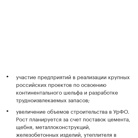
участие предприятий в реализации крупных
российских проектов по освоению
континентального шельфа и разработке
трудноизвлекаемых запасов;
увеличение объемов строительства в УрФО.
Рост планируется за счет поставок цемента,
щебня, металлоконструкций,
железобетонных изделий, утеплителя в