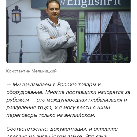
Константин Мельницкий
— Мы заказываем в Россию товары и
оборудование. Многие поставщики находятся за
рубежом — это международная глобализация и
разделения труда, и я могу вести с ними
переговоры только на английском.
Соответственно, документация, и описание
сделано на английском языке. Это язык