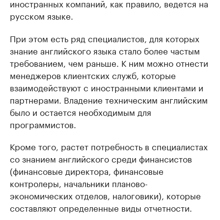
иностранных компаний, как правило, ведется на
русском языке.
При этом есть ряд специалистов, для которых
знание английского языка стало более частым
требованием, чем раньше. К ним можно отнести
менеджеров клиентских служб, которые
взаимодействуют с иностранными клиентами и
партнерами. Владение техническим английским
было и остается необходимым для
программистов.
Кроме того, растет потребность в специалистах
со знанием английского среди финансистов
(финансовые директора, финансовые
контролеры, начальники планово-
экономических отделов, налоговики), которые
составляют определенные виды отчетности.