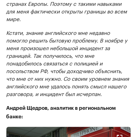
странах Европы. Поэтому с такими навыками
для меня фактически открыты границы во всем
мире.
Кстати, знание английского мне недавно
помогло решить бытовую проблему. В ноябре у
меня произошел небольшой инцидент за
границей. Так получилось, что мне
понадобилось связаться с полицией и
посольством РФ, чтобы доходчиво объяснить,
что мне от них нужно. Со своим уровнем знания
английского мне удалось понять смысл нашего
разговора, и инцидент был исчерпан.
Андрей Щедров, аналитик в региональном
банке: