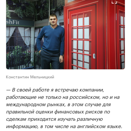
Константин Мельницкий
— В своей работе я встречаю компании,
работающие не только на российском, но и на
международном рынках, в этом случае для
правильной оценки финансовых рисков по
сделкам приходится изучать различную
информацию, в том числе на английском языке.