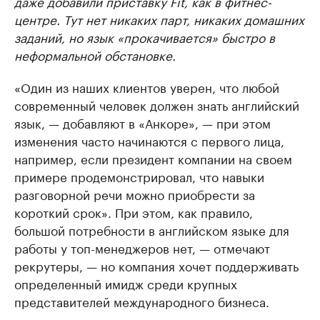
даже добавили приставку Fit, как в фитнес-
центре. Тут нет никаких парт, никаких домашних
заданий, но язык «прокачивается» быстро в
неформальной обстановке.
«Один из наших клиентов уверен, что любой
современный человек должен знать английский
язык, — добавляют в «Анкоре», — при этом
изменения часто начинаются с первого лица,
например, если президент компании на своем
примере продемонстрировал, что навыки
разговорной речи можно приобрести за
короткий срок». При этом, как правило,
большой потребности в английском языке для
работы у топ-менеджеров нет, — отмечают
рекрутеры, — но компания хочет поддерживать
определенный имидж среди крупных
представителей международного бизнеса.