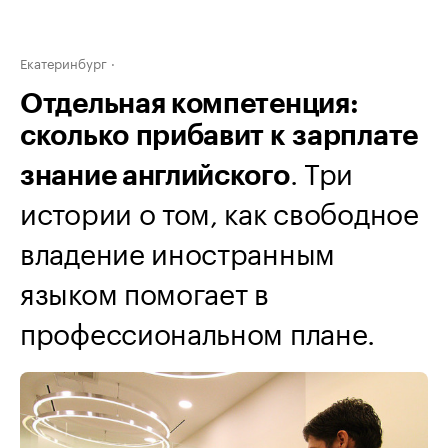
Екатеринбург
Отдельная компетенция:
сколько прибавит к зарплате
. Три
знание английского
истории о том, как свободное
владение иностранным
языком помогает в
профессиональном плане.