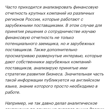
Часто приходится анализировать финансовую
отчетность крупных компаний из различных
регионов России, которые работают с
зарубежными поставщиками. В этом случае для
принятия решения о сотрудничестве изучаю
финансовую отчетность не только
потенциального заемщика, но и зарубежных
поставщиков. Также дополнительно
просматриваю развернутые интервью, которые
дают собственники зарубежных компаний-
поставщиков, анализирую принятые ими
стратегии развития бизнеса. Значительная часть
такой информации публикуется на английском
языке, знание которого просто необходимо в
работе.
Например, не так давно делал аналитическое
заключение по одному из лидеров рынка России