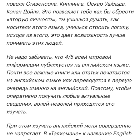
новелл Стивенсона, Киплинга, Оскар Уайльда,
Конан Дойля. Это позволяет тебе как бы обрести
«вторую личность», ты учишься думать, как
носители этого языка, учишься строить логику,
исходя из этого, это дает возможность лучше
понимать этих людей.
Не надо забывать, что 4/5 всей мировой
информации публикуется на английском языке.
Почти все важные книги или статьи печатаются
на английском языке или переводятся в первую
очередь именно на английский. Поэтому, чтобы
оперативно получить любые актуальные
сведения, волей-неволей приходится его
изучать.
При этом изучать английский меня совершенно
не напрягает. В «Талисмане» к названию English