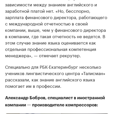
зависимости между знанием английского и
заработной платой нет. «Но, бесспорно,
зарплата финансового директора, работающего
с международной отчетностью в своей
компании, выше, чем у финансового директора
в компании, где такая отчетность не ведется. В
этом случае знание языка оценивается как
отдельная профессиональная компетенция
менеджера», — отмечает рекрутер.
Специально для РБК-Екатеринбург несколько
учеников лингвистического центра «Талисман»
рассказали, как знание английского языка
помогает им в профессии.
Александр Бобров, специалист в иностранной
компании — производителе компрессоров: