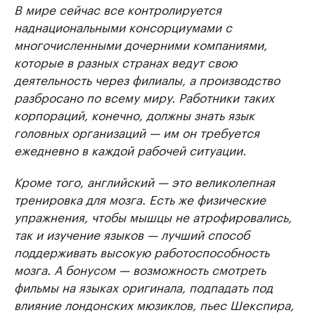
В мире сейчас все контролируется
наднациональными консорциумами с
многочисленными дочерними компаниями,
которые в разных странах ведут свою
деятельность через филиалы, а производство
разбросано по всему миру. Работники таких
корпораций, конечно, должны знать язык
головных организаций — им он требуется
ежедневно в каждой рабочей ситуации.
Кроме того, английский — это великолепная
тренировка для мозга. Есть же физические
упражнения, чтобы мышцы не атрофировались,
так и изучение языков — лучший способ
поддерживать высокую работоспособность
мозга. А бонусом — возможность смотреть
фильмы на языках оригинала, подпадать под
влияние лондонских мюзиклов, пьес Шекспира,