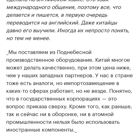
международного общения, поэтому все, что
делается и пишется, в первую очередь
переводится на английский. Даже китайцы
давно его выучили. Иногда их непросто понять,
но тем не менее.
​_Мы поставляем из Поднебесной
производственное оборудование. Китай многое
может делать качественно, при этом цена ниже,
чем у наших западных партнеров. У нас в стране
тоже есть аналоги, но импортозамещение в
каких-то сферах работает, но не везде. Понятно,
что в государственных корпорациях — это
вопрос приказа сверху. Кроме того, как раньше,
так и сейчас ни в оборонке, ни в атомной
промышленности нельзя было использовать
иностранные компоненты._