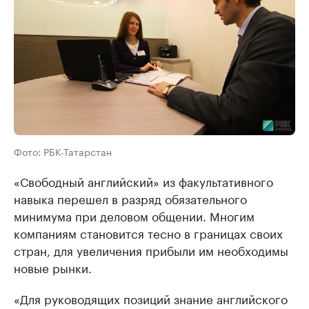
Фото: РБК-Татарстан
«Свободный английский» из факультативного
навыка перешел в разряд обязательного
минимума при деловом общении. Многим
компаниям становится тесно в границах своих
стран, для увеличения прибыли им необходимы
новые рынки.
«Для руководящих позиций знание английского