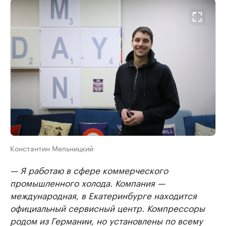
Константин Мельницкий
— Я работаю в сфере коммерческого
промышленного холода. Компания —
международная, в Екатеринбурге находится
официальный сервисный центр. Компрессоры
родом из Германии, но установлены по всему