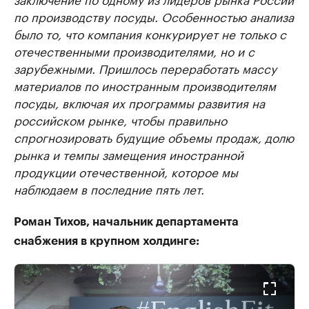
по производству посуды. Особенностью анализа
было то, что компания конкурирует не только с
отечественными производителями, но и с
зарубежными. Пришлось переработать массу
материалов по иностранным производителям
посуды, включая их программы развития на
российском рынке, чтобы правильно
спрогнозировать будущие объемы продаж, долю
рынка и темпы замещения иностранной
продукции отечественной, которое мы
наблюдаем в последние пять лет.
Роман Тихов, начальник департамента
снабжения в крупном холдинге: