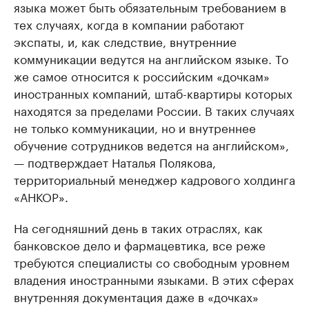
языка может быть обязательным требованием в
тех случаях, когда в компании работают
экспаты, и, как следствие, внутренние
коммуникации ведутся на английском языке. То
же самое относится к российским «дочкам»
иностранных компаний, штаб-квартиры которых
находятся за пределами России. В таких случаях
не только коммуникации, но и внутреннее
обучение сотрудников ведется на английском»,
— подтверждает Наталья Полякова,
территориальный менеджер кадрового холдинга
«АНКОР».
На сегодняшний день в таких отраслях, как
банковское дело и фармацевтика, все реже
требуются специалисты со свободным уровнем
владения иностранными языками. В этих сферах
внутренняя документация даже в «дочках»