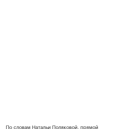
По словам Натальи Поляковой, прямой