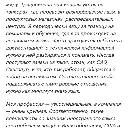
миру. Традиционно они используются на
танкерах, где перевозят разнообразные газы, в
продуктовых магазинах, распределительных
центрах. Я периодически езжу за границу на
семинары и обучение, где все происходит на
английском языке. Часто приходится работать с
документацией, с технической информацией —
нужно в ней разбираться и понимать. Иногда
поступают заявки из таких стран, как ОАЭ,
Сингапур, и те, кто там работает, общаются с
тобой на английском. Соответственно, чтобы
поддерживать с ними рабочие отношения,
нужно как минимум знать язык.
Моя профессия — узкоспециальная, а компания
— очень крупная. Соответственно, такие
специалисты со знанием иностранного языка
востребованы везде: в Великобритании, США и