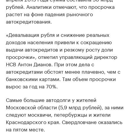
рублей. Аналитики отмечают, что просрочка
растет на фоне падения рыночного
автокредитования.
«Девальвация рубля и снижение реальных
доходов населения привели к сокращению
выдачи автокредитов и резкому росту доли
просрочки», отметил управляющий директор
НСВ Антон Дианов. При этом дела с
автокредитами обстоят менее плачевно, чем с
банковскими картами. Там объем просрочки
вырос за год на 70%.
Самые большие автодолги у жителей
Московской области (5,9 млрд рублей), за ними
следуют москвичи, петербуржцы и жители
Краснодарского края. Свердловчане оказались
на пятом месте.