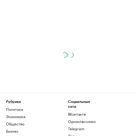
Рубрики
Социальные
сети
Политика
ВКонтакте
Экономика
Одноклассники
Общество
Telegram
Бизнес
Дзен