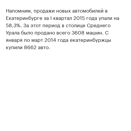
Напомним, продажи новых автомобилей в
Екатеринбурге за I квартал 2015 года упали на
58,3%. За этот период в столице Среднего
Урала было продано всего 3608 машин. С
января по март 2014 года екатеринбуржцы
купили 8662 авто.