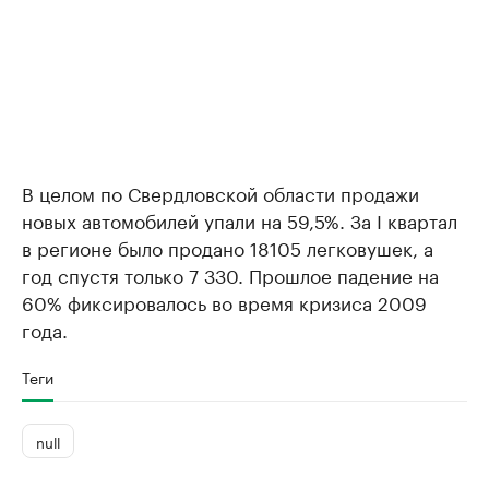
В целом по Свердловской области продажи
новых автомобилей упали на 59,5%. За I квартал
в регионе было продано 18105 легковушек, а
год спустя только 7 330. Прошлое падение на
60% фиксировалось во время кризиса 2009
года.
Теги
null