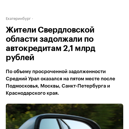
Екатеринбург
Жители Свердловской
области задолжали по
автокредитам 2,1 млрд
рублей
По объему просроченной задолженности
Средний Урал оказался на пятом месте после
Подмосковья, Москвы, Санкт-Петербурга и
Краснодарского края.