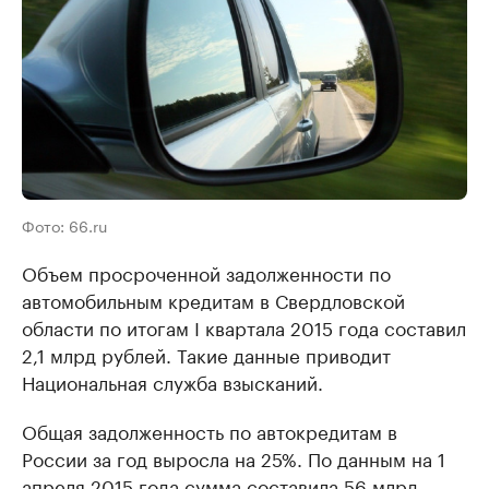
Фото: 66.ru
Объем просроченной задолженности по
автомобильным кредитам в Свердловской
области по итогам I квартала 2015 года составил
2,1 млрд рублей. Такие данные приводит
Национальная служба взысканий.
Общая задолженность по автокредитам в
России за год выросла на 25%. По данным на 1
апреля 2015 года сумма составила 56 млрд