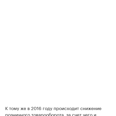
К тому же в 2016 году происходит снижение
розничного товарооборота, за счет чего и