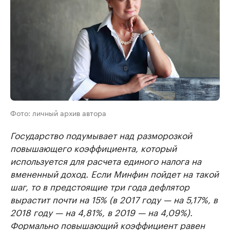
Фото: личный архив автора
Государство подумывает над разморозкой
повышающего коэффициента, который
используется для расчета единого налога на
вмененный доход. Если Минфин пойдет на такой
шаг, то в предстоящие три года дефлятор
вырастит почти на 15% (в 2017 году — на 5,17%, в
2018 году — на 4,81%, в 2019 — на 4,09%).
Формально повышающий коэффициент равен