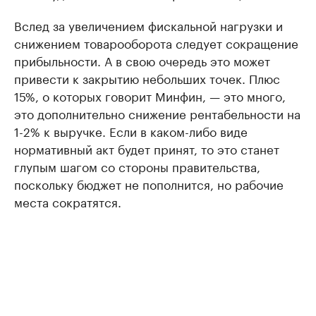
Вслед за увеличением фискальной нагрузки и
снижением товарооборота следует сокращение
прибыльности. А в свою очередь это может
привести к закрытию небольших точек. Плюс
15%, о которых говорит Минфин, — это много,
это дополнительно снижение рентабельности на
1-2% к выручке. Если в каком-либо виде
нормативный акт будет принят, то это станет
глупым шагом со стороны правительства,
поскольку бюджет не пополнится, но рабочие
места сократятся.