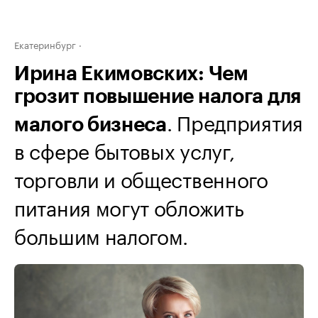
Екатеринбург
Ирина Екимовских: Чем
грозит повышение налога для
. Предприятия
малого бизнеса
в сфере бытовых услуг,
торговли и общественного
питания могут обложить
большим налогом.