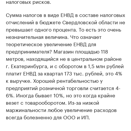
налоговых рисков.
Сумма налогов в виде ЕНВД в составе налоговых
отчислений в бюджете Свердловской области не
превышает одного процента. То есть это очень
незначительная величина. Что означает
теоретическое увеличение ЕНВД для
предпринимателя? Магазин площадью 118
метров, находящийся не в центральном районе
г. Екатеринбурга, и с оборотом в 1,5 млн рублей
платит ЕНВД за квартал 173 тыс. рублей, это 4%
к выручке. Хорошей рентабельностью у
предприятий розничной торговли считается 4-
6%. Иногда бывает 10%, но это когда крайне
везет с товарооборотом. Из-за низкой
маржинальности любое увеличение расходов
всегда болезненно для ООО и ИП.