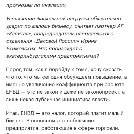
прогнозам по инфляции.
Увеличение фискальной нагрузки обязательно
ударит по малому бизнесу, считает партнер АГ
«Капитал», сопредседатель свердловского
отделения «Деловой России» Ирина
Екимовских. Что произойдет с
екатеринбургскими предприятиями?
Перед тем, как я перейду к теме, хочу сказать,
что то, что мы сегодня обсуждаем повышение, а
именно увеличение коэффициента при расчете
ЕНВД — это не закон и даже не законопроект, а
лишь некая публичная инициатива власти.
Итак, ЕНВД — это налог, который платит малый
бизнес. В основном это небольшие
предприятия, работающие в сфере торговли,