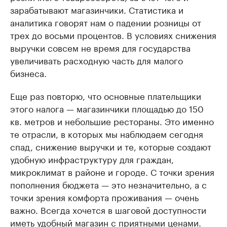
зарабатывают магазинчики. Статистика и
аналитика говорят нам о падении розницы от
трех до восьми процентов. В условиях снижения
выручки совсем не время для государства
увеличивать расходную часть для малого
бизнеса.
Еще раз повторю, что основные плательщики
этого налога — магазинчики площадью до 150
кв. метров и небольшие рестораны. Это именно
те отрасли, в которых мы наблюдаем сегодня
спад, снижение выручки и те, которые создают
удобную инфраструктуру для граждан,
микроклимат в районе и городе. С точки зрения
пополнения бюджета — это незначительно, а с
точки зрения комфорта проживания — очень
важно. Всегда хочется в шаговой доступности
иметь удобный магазин с приятными ценами.