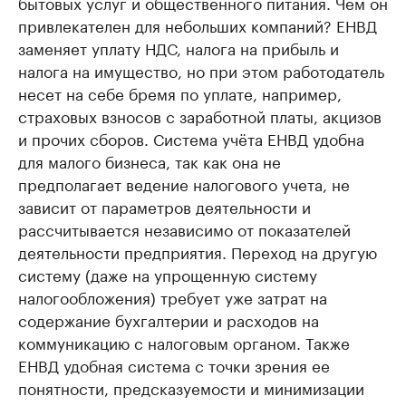
бытовых услуг и общественного питания. Чем он
привлекателен для небольших компаний? ЕНВД
заменяет уплату НДС, налога на прибыль и
налога на имущество, но при этом работодатель
несет на себе бремя по уплате, например,
страховых взносов с заработной платы, акцизов
и прочих сборов. Система учёта ЕНВД удобна
для малого бизнеса, так как она не
предполагает ведение налогового учета, не
зависит от параметров деятельности и
рассчитывается независимо от показателей
деятельности предприятия. Переход на другую
систему (даже на упрощенную систему
налогообложения) требует уже затрат на
содержание бухгалтерии и расходов на
коммуникацию с налоговым органом. Также
ЕНВД удобная система с точки зрения ее
понятности, предсказуемости и минимизации