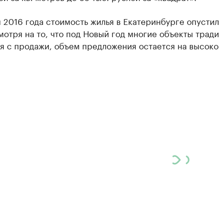
 2016 года стоимость жилья в Екатеринбурге опустил
мотря на то, что под Новый год многие объекты трад
я с продажи, объем предложения остается на высок