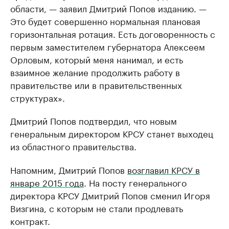
области, — заявил Дмитрий Попов изданию. —
Это будет совершенно нормальная плановая
горизонтальная ротация. Есть договоренность с
первым заместителем губернатора Алексеем
Орловым, который меня нанимал, и есть
взаимное желание продолжить работу в
правительстве или в правительственных
структурах».
Дмитрий Попов подтвердил, что новым
генеральным директором КРСУ станет выходец
из областного правительства.
Напомним, Дмитрий Попов
возглавил КРСУ в
январе 2015 года
. На посту генерального
директора КРСУ Дмитрий Попов сменил Игоря
Визгина, с которым не стали продлевать
контракт.