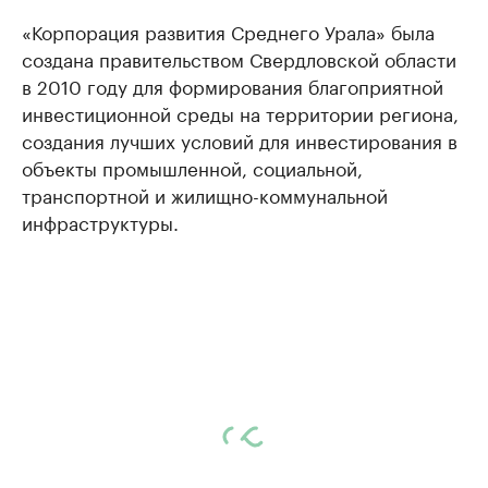
«Корпорация развития Среднего Урала» была
создана правительством Свердловской области
в 2010 году для формирования благоприятной
инвестиционной среды на территории региона,
создания лучших условий для инвестирования в
объекты промышленной, социальной,
транспортной и жилищно-коммунальной
инфраструктуры.