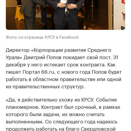
Фото: со страницы КРСУ в Facebook
Директор «Корпорации развития Среднего
Урала» Дмитрий Попов покидает свой пост. 31
декабря у него истекает срок контракта. Как
пишет Портал 66.ru, с нового года Попов будет
работать в областном правительстве или одной
из правительственных структур.
«Да, я действительно ухожу из КРСУ. Событие
планомерное. Контракт был срочный, в рамках
которого были задачи, их можно считать
выполненными. Со следующего года надеюсь
продолжить работать на благо Свердловской