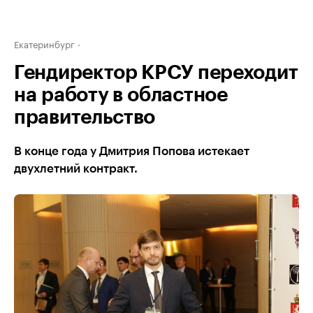
Екатеринбург
Гендиректор КРСУ переходит
на работу в областное
правительство
В конце года у Дмитрия Попова истекает
двухлетний контракт.