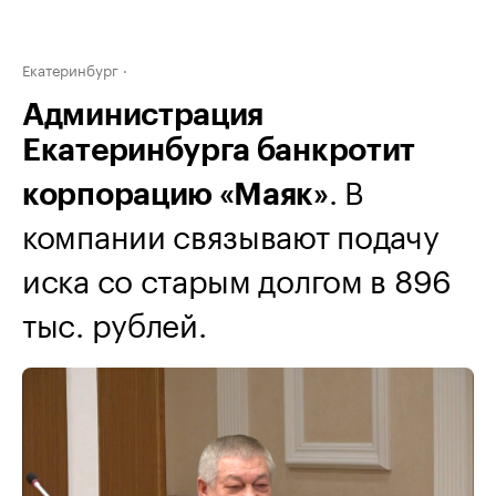
Екатеринбург
Администрация
Екатеринбурга банкротит
. В
корпорацию «Маяк»
компании связывают подачу
иска со старым долгом в 896
тыс. рублей.