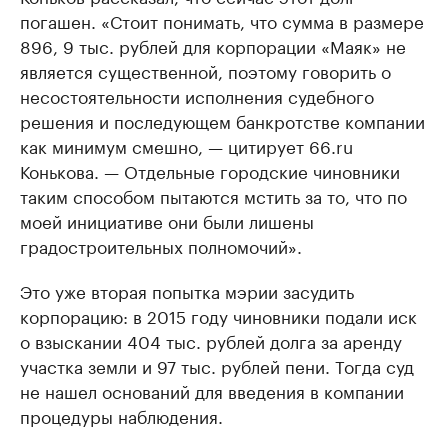
погашен. «Стоит понимать, что сумма в размере
896, 9 тыс. рублей для корпорации «Маяк» не
является существенной, поэтому говорить о
несостоятельности исполнения судебного
решения и последующем банкротстве компании
как минимум смешно, — цитирует 66.ru
Конькова. — Отдельные городские чиновники
таким способом пытаются мстить за то, что по
моей инициативе они были лишены
градостроительных полномочий».
Это уже вторая попытка мэрии засудить
корпорацию: в 2015 году чиновники подали иск
о взыскании 404 тыс. рублей долга за аренду
участка земли и 97 тыс. рублей пени. Тогда суд
не нашел оснований для введения в компании
процедуры наблюдения.