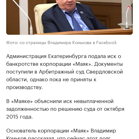
Фото: со страницы Владимира Конькова в Facebook
Администрация Екатеринбурга подала иск о
банкротстве корпорации «Маяк». Документы
поступили в Арбитражный суд Свердловской
области, однако пока не приняты к
производству.
В «Маяке» объяснили иск невыплаченной
задолженностью по решению суда от октября
2015 года.
Основатель корпорации «Маяк» Владимир
Коньков рассказал, что сейчас этот долг