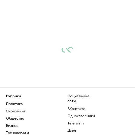
Рубрики
Социальные
сети
Политика
ВКонтакте
Экономика
Одноклассники
Общество
Telegram
Бизнес
Дзен
Технологии и