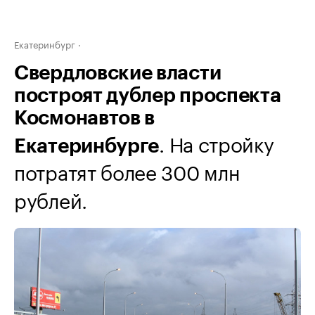
Екатеринбург
Свердловские власти
построят дублер проспекта
Космонавтов в
. На стройку
Екатеринбурге
потратят более 300 млн
рублей.