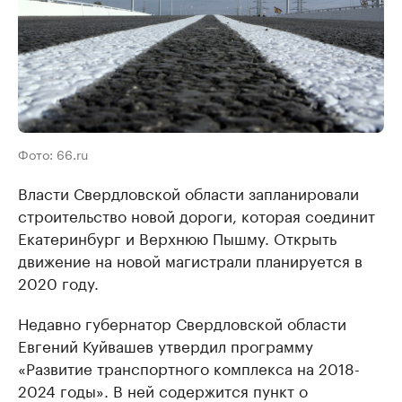
Фото: 66.ru
Власти Свердловской области запланировали
строительство новой дороги, которая соединит
Екатеринбург и Верхнюю Пышму. Открыть
движение на новой магистрали планируется в
2020 году.
Недавно губернатор Свердловской области
Евгений Куйвашев утвердил программу
«Развитие транспортного комплекса на 2018-
2024 годы». В ней содержится пункт о