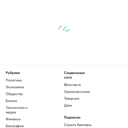
Рубрики
Социальные
сети
Политика
ВКонтакте
Экономика
Одноклассники
Общество
Telegram
Бизнес
Дзен
Технологии и
медиа
Финансы
Подписки
Скрыть баннеры
Биографии