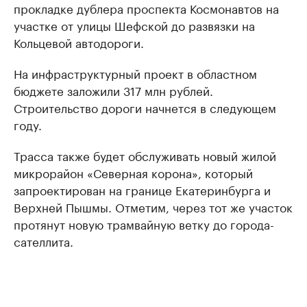
прокладке дублера проспекта Космонавтов на
участке от улицы Шефской до развязки на
Кольцевой автодороги.
На инфраструктурный проект в областном
бюджете заложили 317 млн рублей.
Строительство дороги начнется в следующем
году.
Трасса также будет обслуживать новый жилой
микрорайон «Северная корона», который
запроектирован на границе Екатеринбурга и
Верхней Пышмы. Отметим, через тот же участок
протянут новую трамвайную ветку до города-
сателлита.