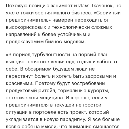
Похожую позицию занимает и Илья Ткаченок, но
уже с точки зрения малого бизнеса. «Серийный
предприниматель» намерен переходить от
высокорисковых и технологически сложных
направлений к более устойчивым и
предсказуемым бизнес-моделям.
«В период турбулентности на первый план
выходят понятные вещи: еда, отдых и забота о
себе. В обозримом будущем люди не
перестанут болеть и хотеть быть здоровыми и
красивыми. Поэтому будут востребованы
продуктовый ритейл, термальные курорты,
эстетическая медицина. И хорошо, если у
предпринимателя в текущей непростой
ситуации в портфеле есть проект, который
укладывается в новую парадигму. Я все больше
ловлю себя на мысли, что внимание смещается