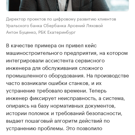
Директор проектов по цифровому развитию клиентов
Уральского банка Сбербанка Арсений Ляховой
Антон Буценко, РБК Екатеринбург
В качестве примера он привел кейс
машиностроительного предприятия, на котором
интегрировали ассистента сервисного
инженера для обслуживания сложного
промышленного оборудования. На производстве
часто возникали ошибки станков, и их
устранение требовало времени. Теперь
инженер фиксирует неисправность, а система,
опираясь на базу нормативных документов,
истории поломок и требований безопасности,
выдает пошаговый алгоритм действий по
устранению проблемы. Это позволило
существенно сократить время диагностики и