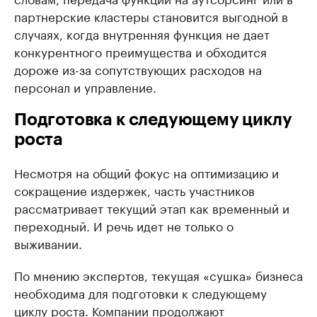
партнерские кластеры становится выгодной в
случаях, когда внутренняя функция не дает
конкурентного преимущества и обходится
дороже из-за сопутствующих расходов на
персонал и управление.
Подготовка к следующему циклу
роста
Несмотря на общий фокус на оптимизацию и
сокращение издержек, часть участников
рассматривает текущий этап как временный и
переходный. И речь идет не только о
выживании.
По мнению экспертов, текущая «сушка» бизнеса
необходима для подготовки к следующему
циклу роста. Компании продолжают