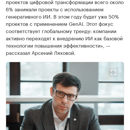
проектов цифровой трансформации всего около
6% занимали проекты с использованием
генеративного ИИ. В этом году будет уже 50%
проектов с применением GenAI. Этот фокус
соответствует глобальному тренду: компании
активно переходят к внедрению ИИ как базовой
технологии повышения эффективности», —
рассказал Арсений Ляховой.