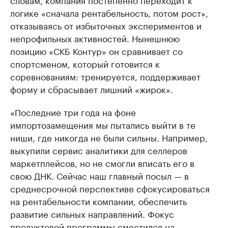
логике «сначала рентабельность, потом рост»,
отказываясь от избыточных экспериментов и
непрофильных активностей. Нынешнюю
позицию «СКБ Контур» он сравнивает со
спортсменом, который готовится к
соревнованиям: тренируется, поддерживает
форму и сбрасывает лишний «жирок».
«Последние три года на фоне
импортозамещения мы пытались выйти в те
ниши, где никогда не были сильны. Например,
выкупили сервис аналитики для селлеров
маркетплейсов, но не смогли вписать его в
свою ДНК. Сейчас наш главный посыл — в
среднесрочной перспективе сфокусироваться
на рентабельности компании, обеспечить
развитие сильных направлений. Фокус
продуктовой программы сместился на