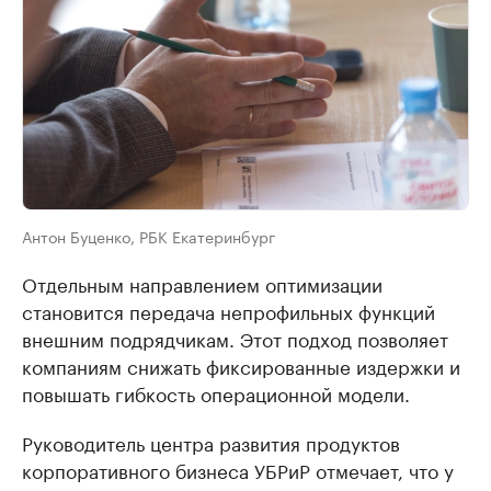
Антон Буценко, РБК Екатеринбург
Отдельным направлением оптимизации
становится передача непрофильных функций
внешним подрядчикам. Этот подход позволяет
компаниям снижать фиксированные издержки и
повышать гибкость операционной модели.
Руководитель центра развития продуктов
корпоративного бизнеса УБРиР отмечает, что у