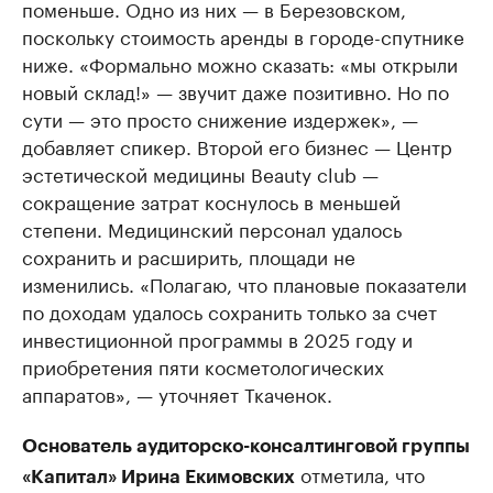
поменьше. Одно из них — в Березовском,
поскольку стоимость аренды в городе-спутнике
ниже. «Формально можно сказать: «мы открыли
новый склад!» — звучит даже позитивно. Но по
сути — это просто снижение издержек», —
добавляет спикер. Второй его бизнес — Центр
эстетической медицины Beauty club —
сокращение затрат коснулось в меньшей
степени. Медицинский персонал удалось
сохранить и расширить, площади не
изменились. «Полагаю, что плановые показатели
по доходам удалось сохранить только за счет
инвестиционной программы в 2025 году и
приобретения пяти косметологических
аппаратов», — уточняет Ткаченок.
Основатель аудиторско-консалтинговой группы
отметила, что
«Капитал» Ирина Екимовских