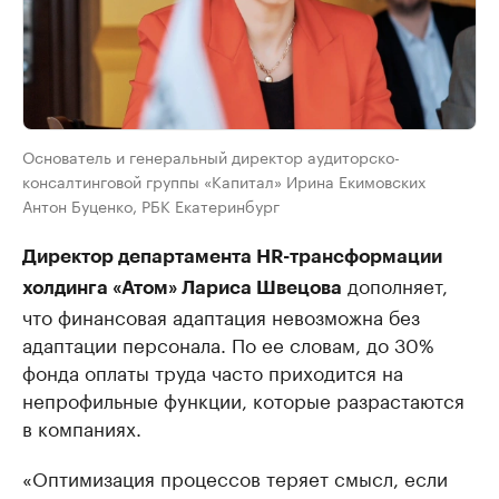
Основатель и генеральный директор аудиторско-
консалтинговой группы «Капитал» Ирина Екимовских
Антон Буценко, РБК Екатеринбург
Директор департамента HR-трансформации
дополняет,
холдинга «Атом» Лариса Швецова
что финансовая адаптация невозможна без
адаптации персонала. По ее словам, до 30%
фонда оплаты труда часто приходится на
непрофильные функции, которые разрастаются
в компаниях.
«Оптимизация процессов теряет смысл, если