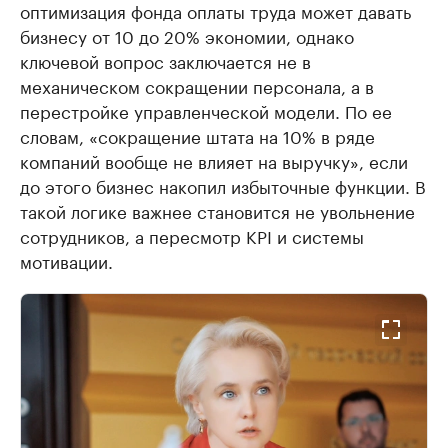
оптимизация фонда оплаты труда может давать
бизнесу от 10 до 20% экономии, однако
ключевой вопрос заключается не в
механическом сокращении персонала, а в
перестройке управленческой модели. По ее
словам, «сокращение штата на 10% в ряде
компаний вообще не влияет на выручку», если
до этого бизнес накопил избыточные функции. В
такой логике важнее становится не увольнение
сотрудников, а пересмотр KPI и системы
мотивации.