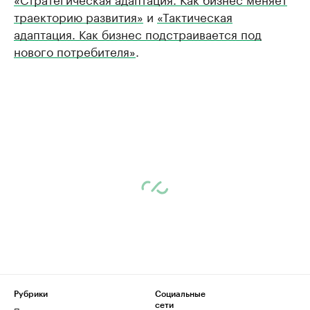
траекторию развития»
и
«Тактическая
адаптация. Как бизнес подстраивается под
нового потребителя»
.
Рубрики
Социальные
сети