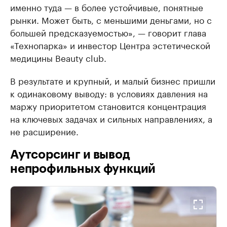
именно туда — в более устойчивые, понятные
рынки. Может быть, с меньшими деньгами, но с
большей предсказуемостью», — говорит глава
«Технопарка» и инвестор Центра эстетической
медицины Beauty club.
В результате и крупный, и малый бизнес пришли
к одинаковому выводу: в условиях давления на
маржу приоритетом становится концентрация
на ключевых задачах и сильных направлениях, а
не расширение.
Аутсорсинг и вывод
непрофильных функций