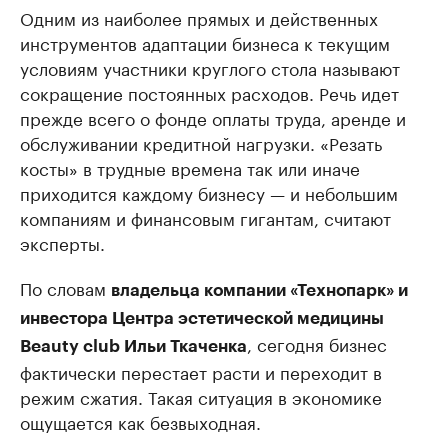
Одним из наиболее прямых и действенных
инструментов адаптации бизнеса к текущим
условиям участники круглого стола называют
сокращение постоянных расходов. Речь идет
прежде всего о фонде оплаты труда, аренде и
обслуживании кредитной нагрузки. «Резать
косты» в трудные времена так или иначе
приходится каждому бизнесу — и небольшим
компаниям и финансовым гигантам, считают
эксперты.
По словам
владельца компании «Технопарк» и
инвестора Центра эстетической медицины
, сегодня бизнес
Beauty club Ильи Ткаченка
фактически перестает расти и переходит в
режим сжатия. Такая ситуация в экономике
ощущается как безвыходная.