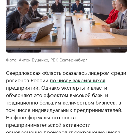
Фото: Антон Буценко, РБК Екатеринбург
Свердловская область оказалась лидером среди
регионов России
по числу закрывшихся
предприятий
. Однако эксперты и власти
объясняют это эффектом высокой базы и
традиционно большим количеством бизнеса, в
том числе индивидуальных предпринимателей.
На фоне формального роста
предпринимательской активности
одновременно происходит сокращение числа