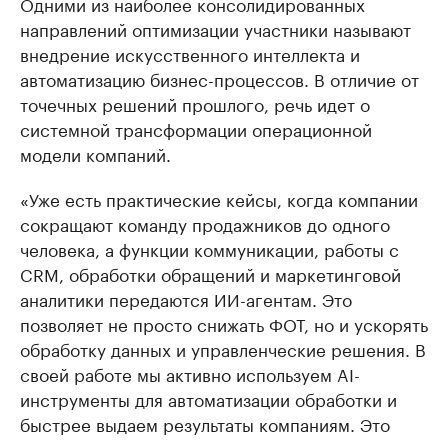
Одними из наиболее консолидированных
направлений оптимизации участники называют
внедрение искусственного интеллекта и
автоматизацию бизнес-процессов. В отличие от
точечных решений прошлого, речь идет о
системной трансформации операционной
модели компаний.
«Уже есть практические кейсы, когда компании
сокращают команду продажников до одного
человека, а функции коммуникации, работы с
CRM, обработки обращений и маркетинговой
аналитики передаются ИИ-агентам. Это
позволяет не просто снижать ФОТ, но и ускорять
обработку данных и управленческие решения. В
своей работе мы активно используем AI-
инструменты для автоматизации обработки и
быстрее выдаем результаты компаниям. Это