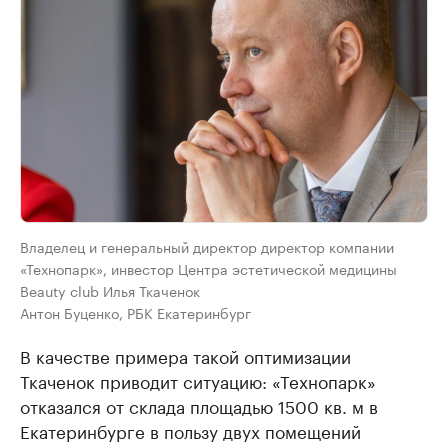
Владелец и генеральный директор директор компании
«Технопарк», инвестор Центра эстетической медицины
Beauty club Илья Ткаченок
Антон Буценко, РБК Екатеринбург
В качестве примера такой оптимизации
Ткаченок приводит ситуацию: «Технопарк»
отказался от склада площадью 1500 кв. м в
Екатеринбурге в пользу двух помещений