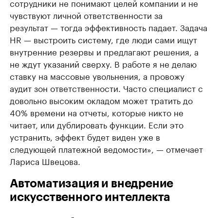
сотрудники не понимают целей компании и не
чувствуют личной ответственности за
результат — тогда эффективность падает. Задача
HR — выстроить систему, где люди сами ищут
внутренние резервы и предлагают решения, а
не ждут указаний сверху. В работе я не делаю
ставку на массовые увольнения, а провожу
аудит зон ответственности. Часто специалист с
довольно высоким окладом может тратить до
40% времени на отчеты, которые никто не
читает, или дублировать функции. Если это
устранить, эффект будет виден уже в
следующей платежной ведомости», — отмечает
Лариса Швецова.
Автоматизация и внедрение
искусственного интеллекта