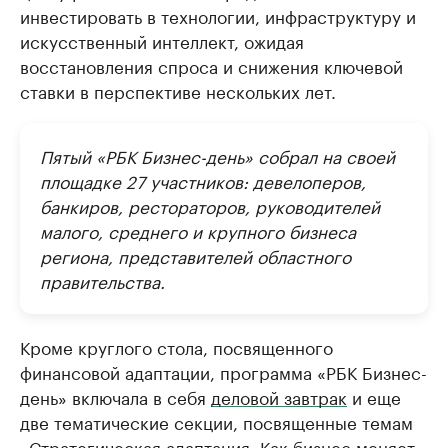
инвестировать в технологии, инфраструктуру и
искусственный интеллект, ожидая
восстановления спроса и снижения ключевой
ставки в перспективе нескольких лет.
Пятый «РБК Бизнес-день» собрал на своей
площадке 27 участников: девелоперов,
банкиров, рестораторов, руководителей
малого, среднего и крупного бизнеса
региона, представителей областного
правительства.
Кроме круглого стола, посвященного
финансовой адаптации, программа «РБК Бизнес-
день» включала в себя
деловой завтрак
и еще
две тематические секции, посвященные темам
«Стратегическая адаптация. Как бизнес меняет