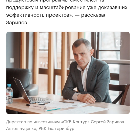
поддержку и масштабирование уже доказавших
эффективность проектов», — рассказал
Зарипов.
Директор по инвестициям «СКБ Контур» Сергей Зарипов
Антон Буценко, РБК Екатеринбург