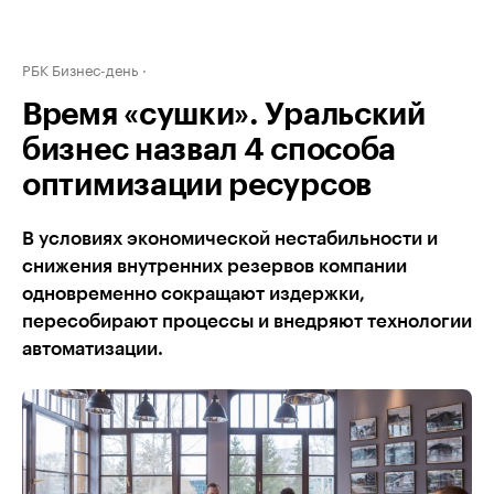
РБК Бизнес-день
Время «сушки». Уральский
бизнес назвал 4 способа
оптимизации ресурсов
В условиях экономической нестабильности и
снижения внутренних резервов компании
одновременно сокращают издержки,
пересобирают процессы и внедряют технологии
автоматизации.