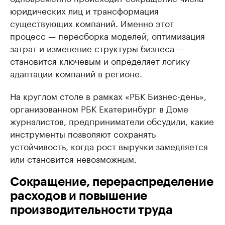
юридических лиц и трансформация
существующих компаний. Именно этот
процесс — пересборка моделей, оптимизация
затрат и изменение структуры бизнеса —
становится ключевым и определяет логику
адаптации компаний в регионе.
На круглом столе в рамках «РБК Бизнес-день»,
организованном РБК Екатеринбург в Доме
журналистов, предприниматели обсудили, какие
инструменты позволяют сохранять
устойчивость, когда рост выручки замедляется
или становится невозможным.
Сокращение, перераспределение
расходов и повышение
производительности труда