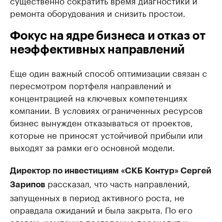
ремонта оборудования и снизить простои.
Фокус на ядре бизнеса и отказ от
неэффективных направлений
Еще один важный способ оптимизации связан с
пересмотром портфеля направлений и
концентрацией на ключевых компетенциях
компании. В условиях ограниченных ресурсов
бизнес вынужден отказываться от проектов,
которые не приносят устойчивой прибыли или
выходят за рамки его основной модели.
Директор по инвестициям «СКБ Контур» Сергей
рассказал, что часть направлений,
Зарипов
запущенных в период активного роста, не
оправдала ожиданий и была закрыта. По его
словам, компания постепенно переходит к