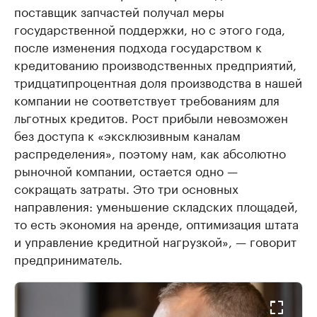
поставщик запчастей получал меры
государственной поддержки, но с этого года,
после изменения подхода государством к
кредитованию производственных предприятий,
тридцатипроцентная доля производства в нашей
компании не соответствует требованиям для
льготных кредитов. Рост прибыли невозможен
без доступа к «эксклюзивным каналам
распределения», поэтому нам, как абсолютно
рыночной компании, остается одно —
сокращать затраты. Это три основных
направления: уменьшение складских площадей,
то есть экономия на аренде, оптимизация штата
и управление кредитной нагрузкой», — говорит
предприниматель.