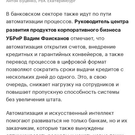
В банковском секторе также идут по пути
автоматизации процессов.
Руководитель центра
развития продуктов корпоративного бизнеса
отмечает, что
УБРиР Вадим Фаисканов
автоматизация открытия счетов, внедрение
кредитных и гарантийных конвейеров, а также
перевод процессов в цифровой формат
позволяют сократить сроки выдачи кредитов с
нескольких дней до одного. Это, в свою
очередь, снижает нагрузку на сотрудников и
повышает пропускную способность системы
без увеличения штата.
Автоматизация и искусственный интеллект
помогают развиваться не только банкам, но и их
заказчикам, которые также вынуждены
оптимизировать расходы и искать новые точки