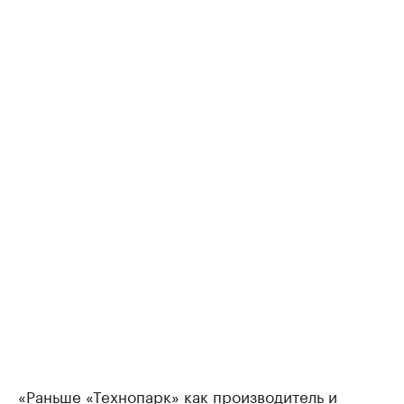
«Раньше «Технопарк» как производитель и