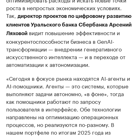
роста в непростых экономических условиях.
Так,
директор проектов по цифровому развитию
клиентов Уральского банка Сбербанка Арсений
видит повышение эффективности и
Ляховой
конкурентоспособности бизнеса в GenAI-
трансформации — внедрении генеративного
искусственного интеллекта — и в переходе от
автоматизации к автономизации.
«Сегодня в фокусе рынка находятся AI-агенты и
AI-помощники. Агенты — это системы, которые
выполняют задачи автономно, «в фоне», тогда
как помощники работают по запросу
пользователя в интерфейсе. Обе технологии
направлены на оптимизацию операционных
процессов, но реализуются по-разному. В
нашем портфеле по итогам 2025 года из