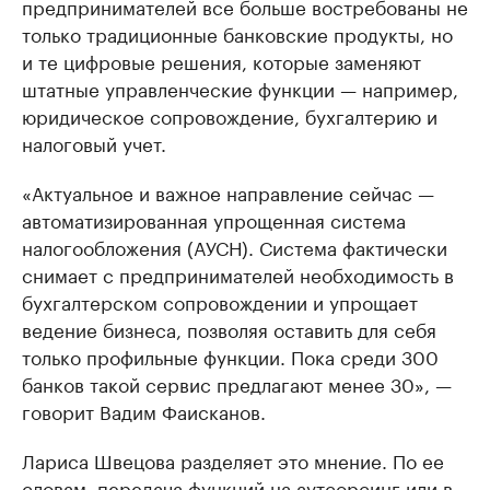
предпринимателей все больше востребованы не
только традиционные банковские продукты, но
и те цифровые решения, которые заменяют
штатные управленческие функции — например,
юридическое сопровождение, бухгалтерию и
налоговый учет.
«Актуальное и важное направление сейчас —
автоматизированная упрощенная система
налогообложения (АУСН). Система фактически
снимает с предпринимателей необходимость в
бухгалтерском сопровождении и упрощает
ведение бизнеса, позволяя оставить для себя
только профильные функции. Пока среди 300
банков такой сервис предлагают менее 30», —
говорит Вадим Фаисканов.
Лариса Швецова разделяет это мнение. По ее
словам, передача функций на аутсорсинг или в